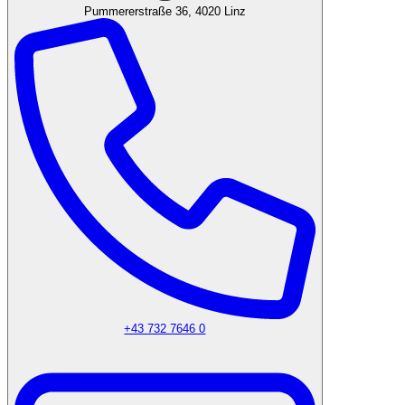
Pummererstraße 36, 4020 Linz
+43 732 7646 0