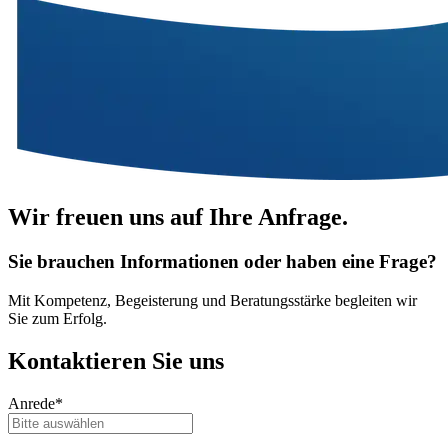
Wir freuen uns auf Ihre Anfrage.
Sie brauchen Informationen oder haben eine Frage?
Mit Kompetenz, Begeisterung und Beratungsstärke begleiten wir
Sie zum Erfolg.
Kontaktieren
Sie uns
Anrede*