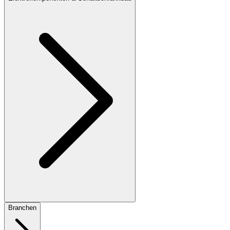
Branchen