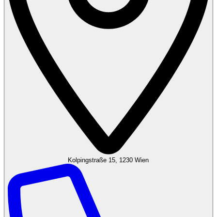
Kolpingstraße 15, 1230 Wien