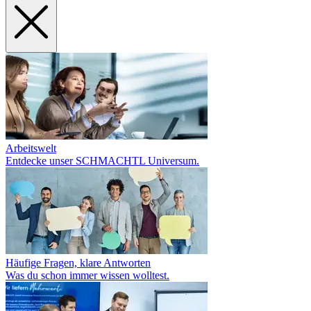
Arbeitswelt
Entdecke unser SCHMACHTL Universum.
Häufige Fragen, klare Antworten
Was du schon immer wissen wolltest.