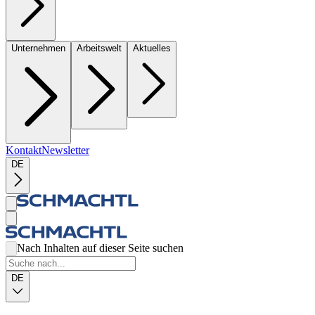
Unternehmen
Arbeitswelt
Aktuelles
Kontakt
Newsletter
DE
Nach Inhalten auf dieser Seite suchen
DE