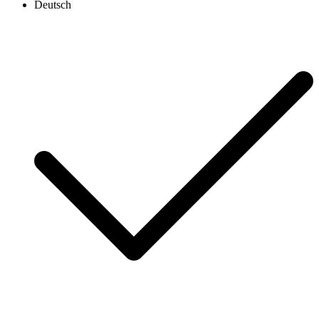
Deutsch