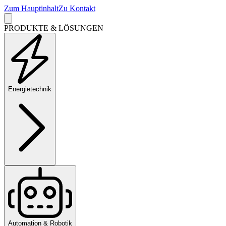
Zum Hauptinhalt
Zu Kontakt
PRODUKTE & LÖSUNGEN
Energietechnik
Automation & Robotik