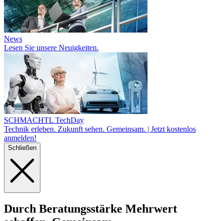
News
Lesen Sie unsere Neuigkeiten.
SCHMACHTL TechDay
Technik erleben. Zukunft sehen. Gemeinsam. | Jetzt kostenlos
anmelden!
Schließen
Durch Beratungs
stärke
Mehr­wert