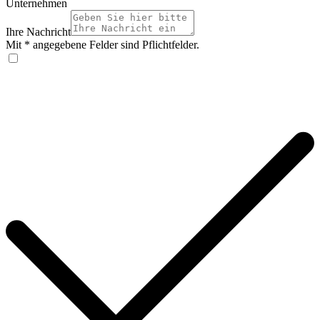
Unternehmen
Ihre Nachricht
Mit * angegebene Felder sind Pflichtfelder.