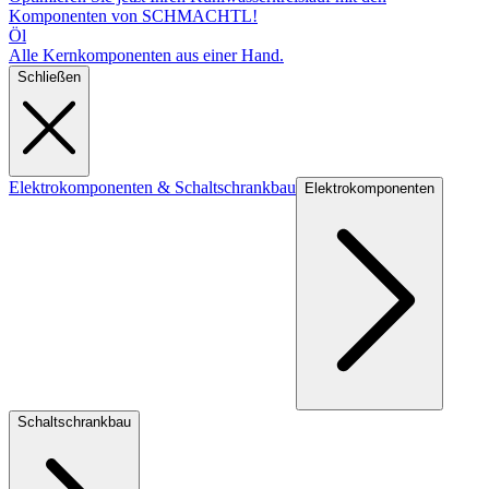
Komponenten von SCHMACHTL!
Öl
Alle Kernkomponenten aus einer Hand.
Schließen
Elektrokomponenten & Schaltschrankbau
Elektrokomponenten
Schaltschrankbau