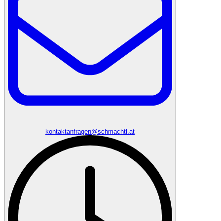
kontaktanfragen@schmachtl.at