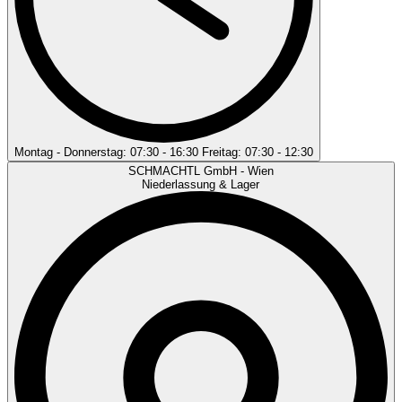
Montag - Donnerstag: 07:30 - 16:30 Freitag: 07:30 - 12:30
SCHMACHTL GmbH - Wien
Niederlassung & Lager