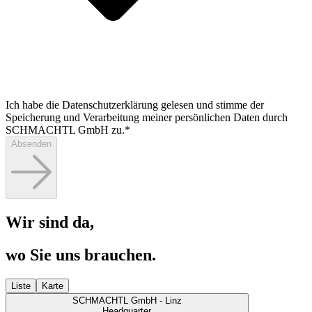
Ich habe die Datenschutzerklärung gelesen und stimme der
Speicherung und Verarbeitung meiner persönlichen Daten durch
SCHMACHTL GmbH zu.*
Absenden
Wir sind da,
wo Sie uns brauchen.
Liste
Karte
SCHMACHTL GmbH - Linz
Headquarter