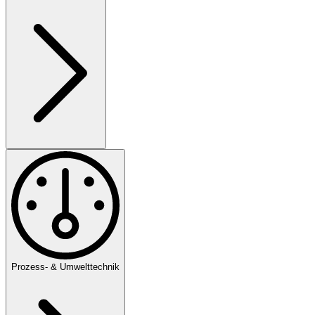
Prozess- & Umwelttechnik