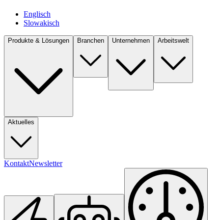
Englisch
Slowakisch
Produkte & Lösungen
Branchen
Unternehmen
Arbeitswelt
Aktuelles
Kontakt
Newsletter