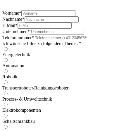
Vorname*
Nachname*
E-Mail*
Unternehmen*
Telefonnummer*
Ich wünsche Infos zu folgendem Thema: *
Energietechnik
Automation
Robotik
Transportroboter/Reinigungsroboter
Prozess- & Umwelttechnik
Elektrokomponenten
Schaltschrankbau