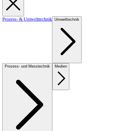
Prozess- & Umwelttechnik
Umwelttechnik
Prozess- und Messtechnik
Medien