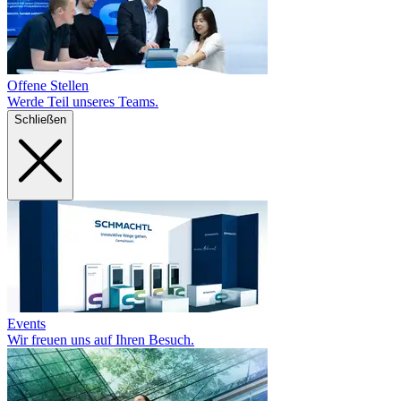
Offene Stellen
Werde Teil unseres Teams.
Schließen
Events
Wir freuen uns auf Ihren Besuch.