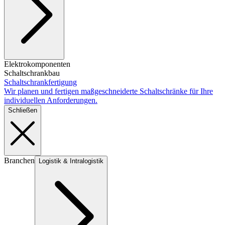
Elektrokomponenten
Schaltschrankbau
Schaltschrankfertigung
Wir planen und fertigen maßgeschneiderte Schaltschränke für Ihre
individuellen Anforderungen.
Schließen
Branchen
Logistik & Intralogistik