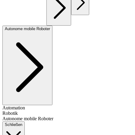
Autonome mobile Roboter
Automation
Robotik
Autonome mobile Roboter
Schließen