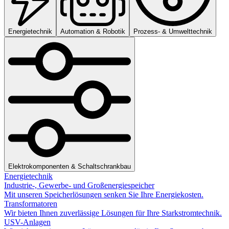
Energietechnik
Automation & Robotik
Prozess- & Umwelttechnik
Elektrokomponenten & Schaltschrankbau
Energietechnik
Industrie-, Gewerbe- und Großenergiespeicher
Mit unseren Speicherlösungen senken Sie Ihre Energiekosten.
Transformatoren
Wir bieten Ihnen zuverlässige Lösungen für Ihre Starkstromtechnik.
USV-Anlagen