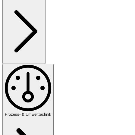
Prozess- & Umwelttechnik