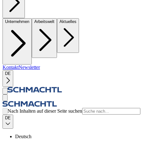
Unternehmen
Arbeitswelt
Aktuelles
Kontakt
Newsletter
DE
Nach Inhalten auf dieser Seite suchen
DE
Deutsch