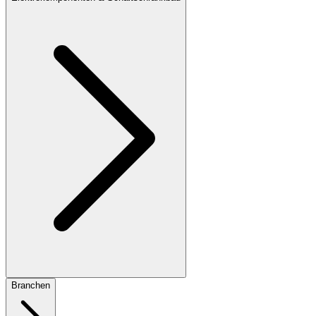
Branchen