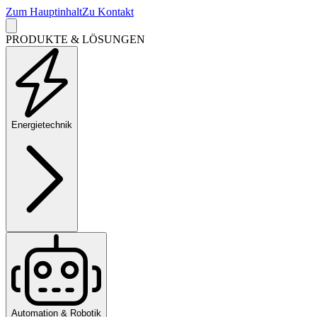
Zum Hauptinhalt
Zu Kontakt
PRODUKTE & LÖSUNGEN
Energietechnik
Automation & Robotik