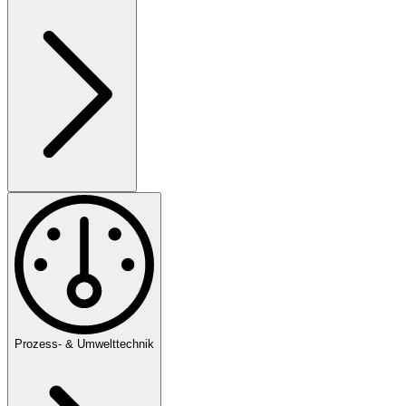
Prozess- & Umwelttechnik