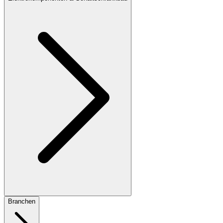
Branchen