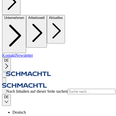
Unternehmen
Arbeitswelt
Aktuelles
Kontakt
Newsletter
DE
Nach Inhalten auf dieser Seite suchen
DE
Deutsch