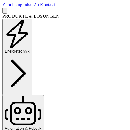
Zum Hauptinhalt
Zu Kontakt
PRODUKTE & LÖSUNGEN
Energietechnik
Automation & Robotik