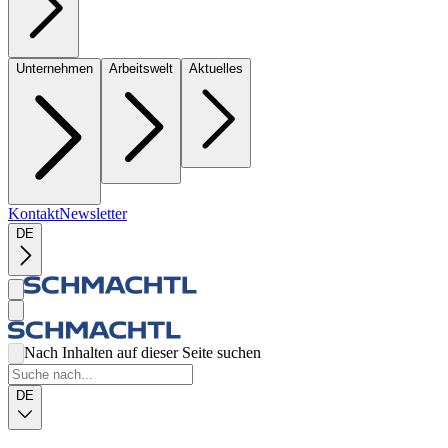
Unternehmen
Arbeitswelt
Aktuelles
Kontakt
Newsletter
DE
Nach Inhalten auf dieser Seite suchen
DE