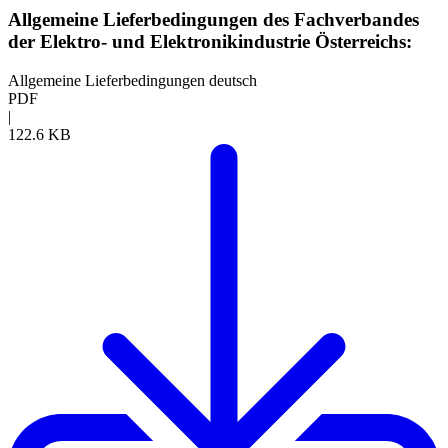
Allgemeine Lieferbedingungen des Fachverbandes
der Elektro- und Elektronikindustrie Österreichs:
Allgemeine Lieferbedingungen deutsch
PDF
|
122.6 KB