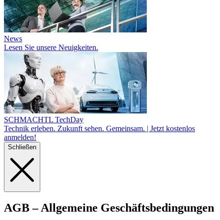
News
Lesen Sie unsere Neuigkeiten.
SCHMACHTL TechDay
Technik erleben. Zukunft sehen. Gemeinsam. | Jetzt kostenlos
anmelden!
Schließen
AGB
– Allgemeine Geschäftsbedingungen