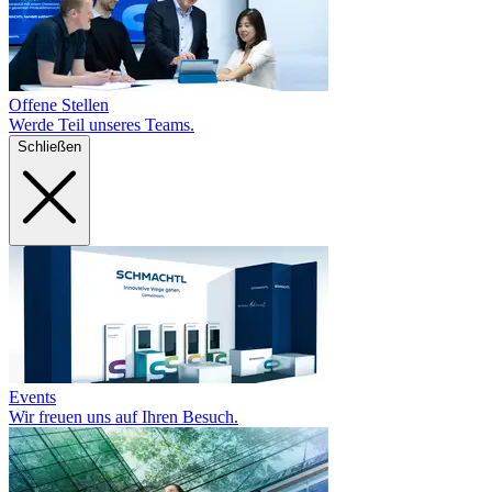
Offene Stellen
Werde Teil unseres Teams.
Schließen
Events
Wir freuen uns auf Ihren Besuch.