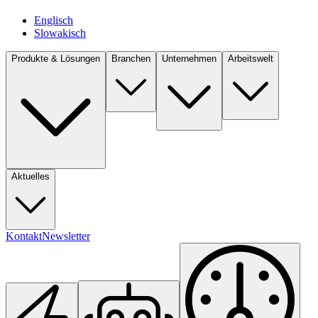
Englisch
Slowakisch
Produkte & Lösungen
Branchen
Unternehmen
Arbeitswelt
Aktuelles
Kontakt
Newsletter