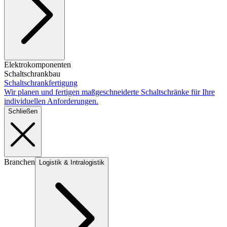
Elektrokomponenten
Schaltschrankbau
Schaltschrankfertigung
Wir planen und fertigen maßgeschneiderte Schaltschränke für Ihre
individuellen Anforderungen.
Schließen
Branchen
Logistik & Intralogistik