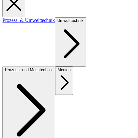
Prozess- & Umwelttechnik
Umwelttechnik
Prozess- und Messtechnik
Medien