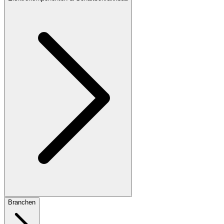
Branchen