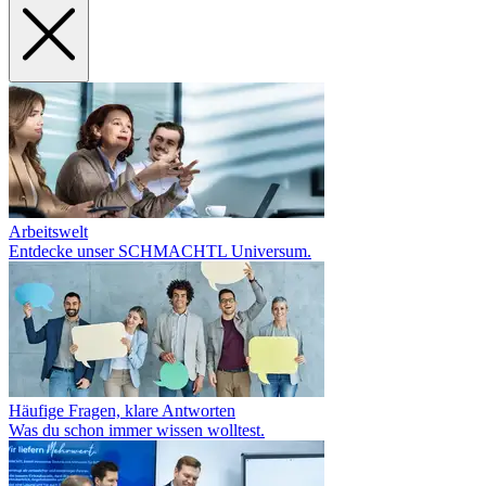
Arbeitswelt
Entdecke unser SCHMACHTL Universum.
Häufige Fragen, klare Antworten
Was du schon immer wissen wolltest.