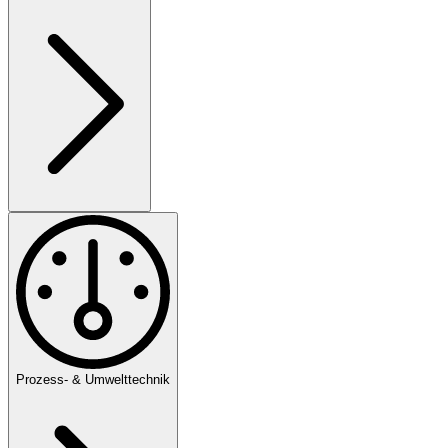
Prozess- & Umwelttechnik