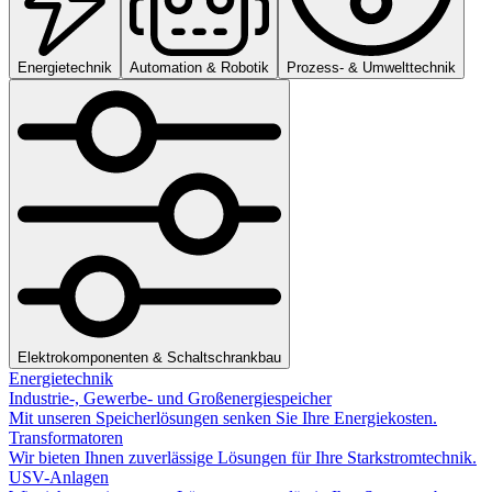
Energietechnik
Automation & Robotik
Prozess- & Umwelttechnik
Elektrokomponenten & Schaltschrankbau
Energietechnik
Industrie-, Gewerbe- und Großenergiespeicher
Mit unseren Speicherlösungen senken Sie Ihre Energiekosten.
Transformatoren
Wir bieten Ihnen zuverlässige Lösungen für Ihre Starkstromtechnik.
USV-Anlagen