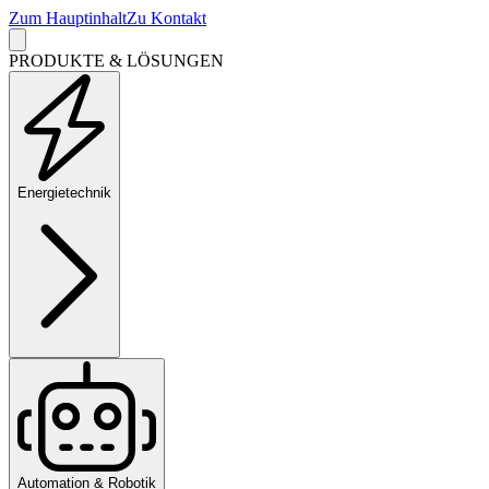
Zum Hauptinhalt
Zu Kontakt
PRODUKTE & LÖSUNGEN
Energietechnik
Automation & Robotik