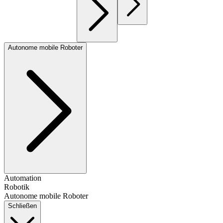
Autonome mobile Roboter
Automation
Robotik
Autonome mobile Roboter
Schließen