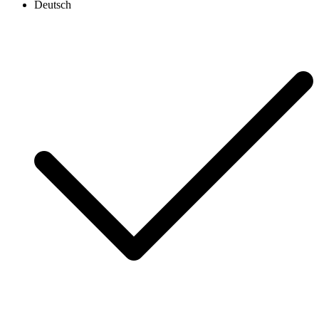
Deutsch