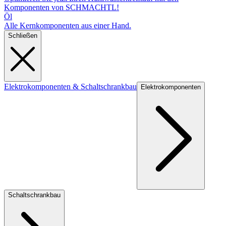
Komponenten von SCHMACHTL!
Öl
Alle Kernkomponenten aus einer Hand.
Schließen
Elektrokomponenten & Schaltschrankbau
Elektrokomponenten
Schaltschrankbau