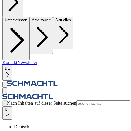
Unternehmen
Arbeitswelt
Aktuelles
Kontakt
Newsletter
DE
Nach Inhalten auf dieser Seite suchen
DE
Deutsch