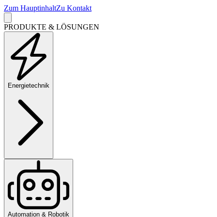
Zum Hauptinhalt
Zu Kontakt
PRODUKTE & LÖSUNGEN
Energietechnik
Automation & Robotik