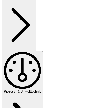
Prozess- & Umwelttechnik