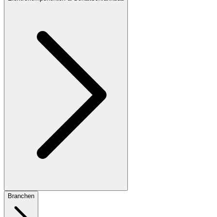
Branchen