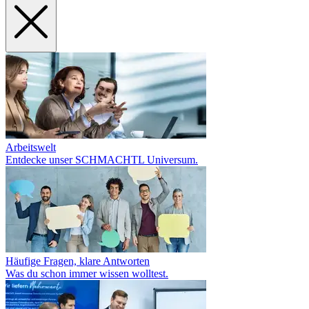
Arbeitswelt
Entdecke unser SCHMACHTL Universum.
Häufige Fragen, klare Antworten
Was du schon immer wissen wolltest.