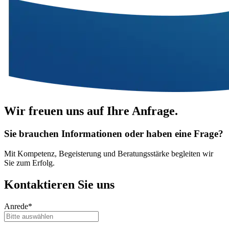
Wir freuen uns auf Ihre Anfrage.
Sie brauchen Informationen oder haben eine Frage?
Mit Kompetenz, Begeisterung und Beratungsstärke begleiten wir
Sie zum Erfolg.
Kontaktieren
Sie uns
Anrede*