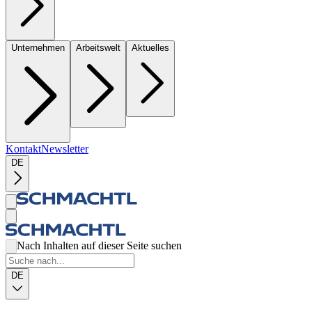
Unternehmen
Arbeitswelt
Aktuelles
Kontakt
Newsletter
DE
Nach Inhalten auf dieser Seite suchen
DE