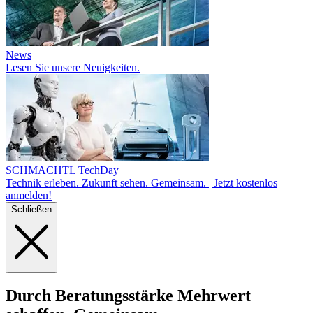
News
Lesen Sie unsere Neuigkeiten.
SCHMACHTL TechDay
Technik erleben. Zukunft sehen. Gemeinsam. | Jetzt kostenlos
anmelden!
Schließen
Durch Beratungs
stärke
Mehr­wert