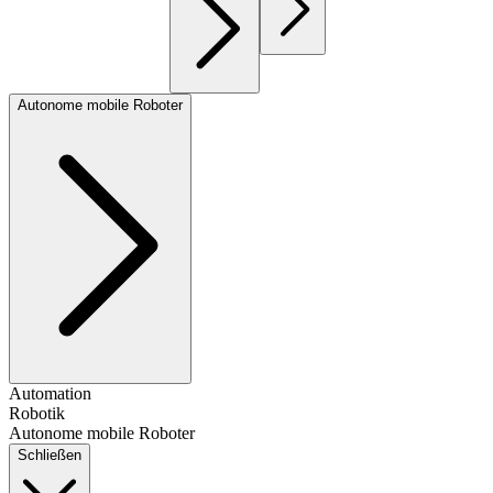
Autonome mobile Roboter
Automation
Robotik
Autonome mobile Roboter
Schließen