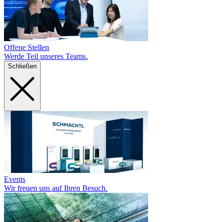
Offene Stellen
Werde Teil unseres Teams.
Schließen
Events
Wir freuen uns auf Ihren Besuch.