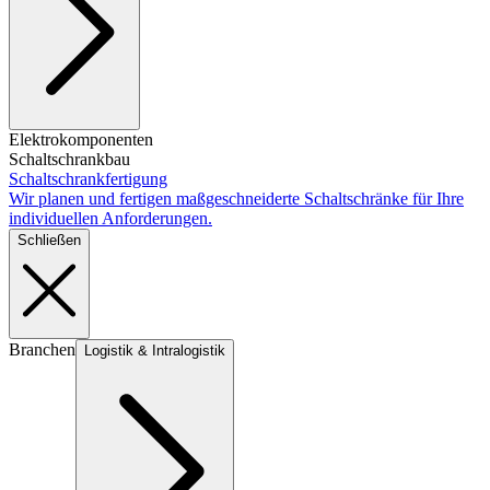
Elektrokomponenten
Schaltschrankbau
Schaltschrankfertigung
Wir planen und fertigen maßgeschneiderte Schaltschränke für Ihre
individuellen Anforderungen.
Schließen
Branchen
Logistik & Intralogistik