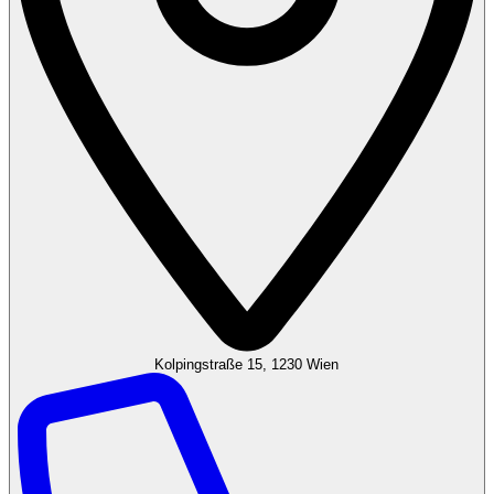
Kolpingstraße 15, 1230 Wien