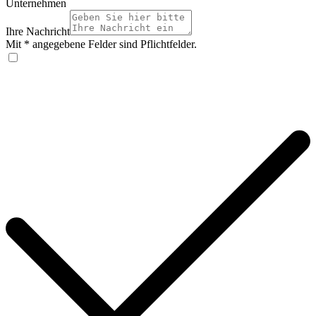
Unternehmen
Ihre Nachricht
Mit * angegebene Felder sind Pflichtfelder.