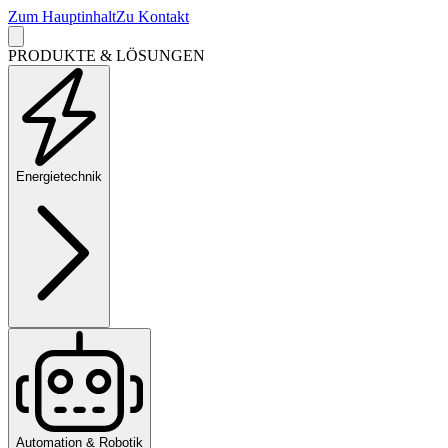
Zum Hauptinhalt
Zu Kontakt
PRODUKTE & LÖSUNGEN
Energietechnik
Automation & Robotik