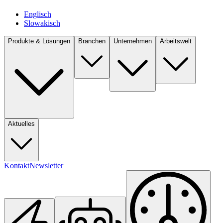
Englisch
Slowakisch
Produkte & Lösungen
Branchen
Unternehmen
Arbeitswelt
Aktuelles
Kontakt
Newsletter