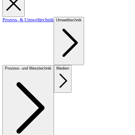
Prozess- & Umwelttechnik
Umwelttechnik
Prozess- und Messtechnik
Medien