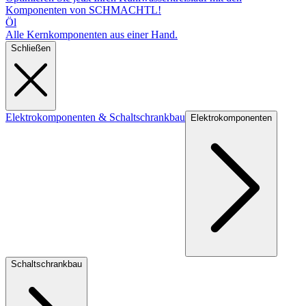
Komponenten von SCHMACHTL!
Öl
Alle Kernkomponenten aus einer Hand.
Schließen
Elektrokomponenten & Schaltschrankbau
Elektrokomponenten
Schaltschrankbau