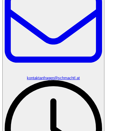
kontaktanfragen@schmachtl.at