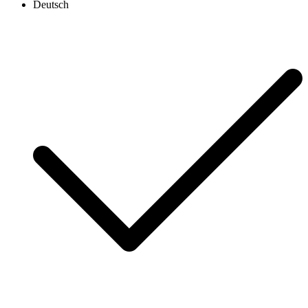
Deutsch