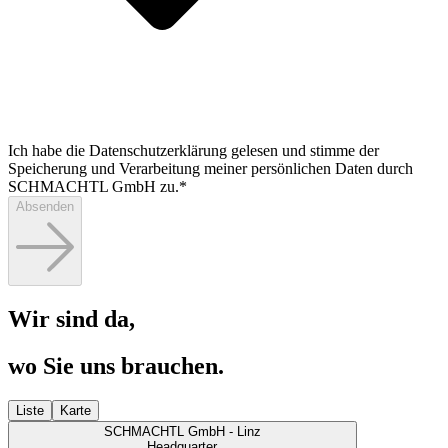
Ich habe die Datenschutzerklärung gelesen und stimme der
Speicherung und Verarbeitung meiner persönlichen Daten durch
SCHMACHTL GmbH zu.*
Absenden
Wir sind da,
wo Sie uns brauchen.
Liste
Karte
SCHMACHTL GmbH - Linz
Headquarter