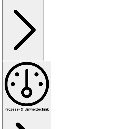
Prozess- & Umwelttechnik