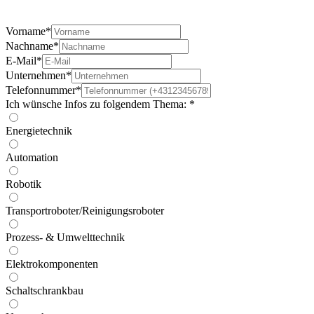
Vorname*
Nachname*
E-Mail*
Unternehmen*
Telefonnummer*
Ich wünsche Infos zu folgendem Thema: *
Energietechnik
Automation
Robotik
Transportroboter/Reinigungsroboter
Prozess- & Umwelttechnik
Elektrokomponenten
Schaltschrankbau