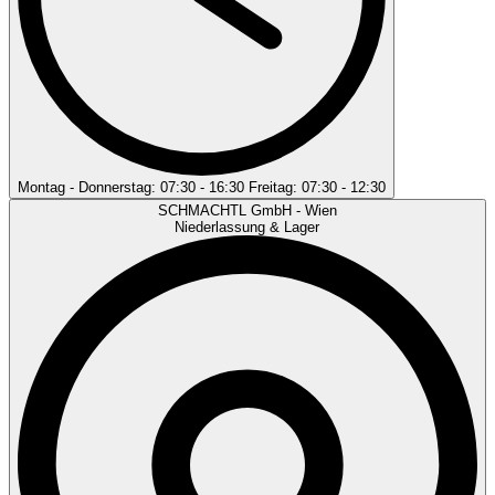
Montag - Donnerstag: 07:30 - 16:30 Freitag: 07:30 - 12:30
SCHMACHTL GmbH - Wien
Niederlassung & Lager