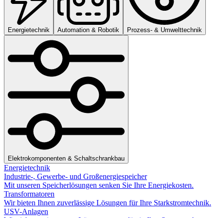
Energietechnik
Automation & Robotik
Prozess- & Umwelttechnik
Elektrokomponenten & Schaltschrankbau
Energietechnik
Industrie-, Gewerbe- und Großenergiespeicher
Mit unseren Speicherlösungen senken Sie Ihre Energiekosten.
Transformatoren
Wir bieten Ihnen zuverlässige Lösungen für Ihre Starkstromtechnik.
USV-Anlagen