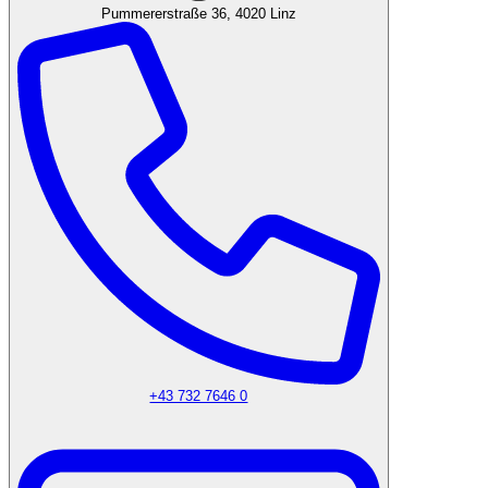
Pummererstraße 36, 4020 Linz
+43 732 7646 0