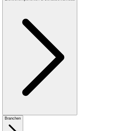
Branchen