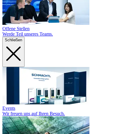
Offene Stellen
Werde Teil unseres Teams.
Schließen
Events
Wir freuen uns auf Ihren Besuch.