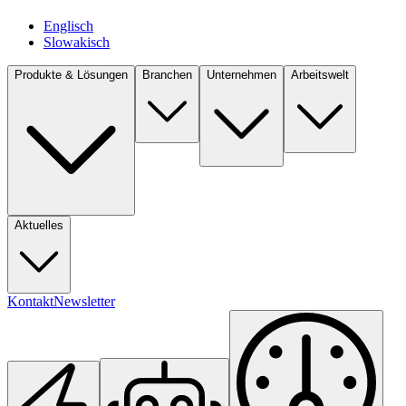
Englisch
Slowakisch
Produkte & Lösungen
Branchen
Unternehmen
Arbeitswelt
Aktuelles
Kontakt
Newsletter