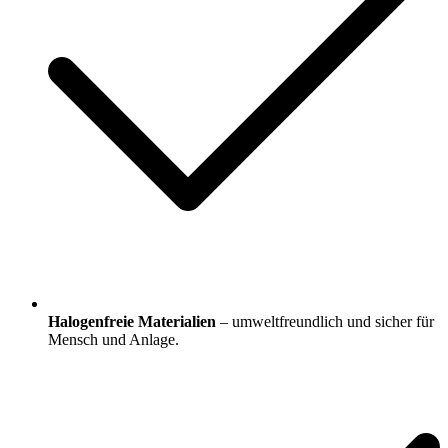
Halogenfreie Materialien
– umweltfreundlich und sicher für
Mensch und Anlage.