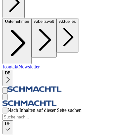
Unternehmen
Arbeitswelt
Aktuelles
Kontakt
Newsletter
DE
Nach Inhalten auf dieser Seite suchen
DE