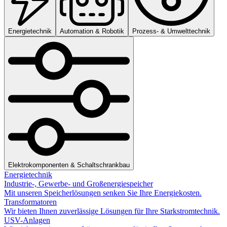
Energietechnik
Automation & Robotik
Prozess- & Umwelttechnik
Elektrokomponenten & Schaltschrankbau
Energietechnik
Industrie-, Gewerbe- und Großenergiespeicher
Mit unseren Speicherlösungen senken Sie Ihre Energiekosten.
Transformatoren
Wir bieten Ihnen zuverlässige Lösungen für Ihre Starkstromtechnik.
USV-Anlagen