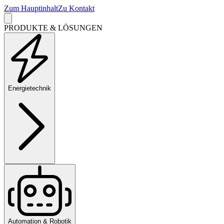
Zum Hauptinhalt
Zu Kontakt
PRODUKTE & LÖSUNGEN
Energietechnik
Automation & Robotik