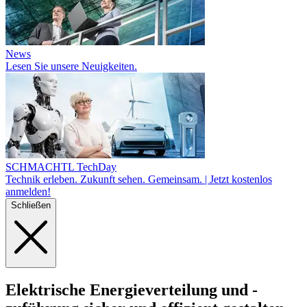
News
Lesen Sie unsere Neuigkeiten.
SCHMACHTL TechDay
Technik erleben. Zukunft sehen. Gemeinsam. | Jetzt kostenlos
anmelden!
Schließen
Elektrische Energie
verteilung und -