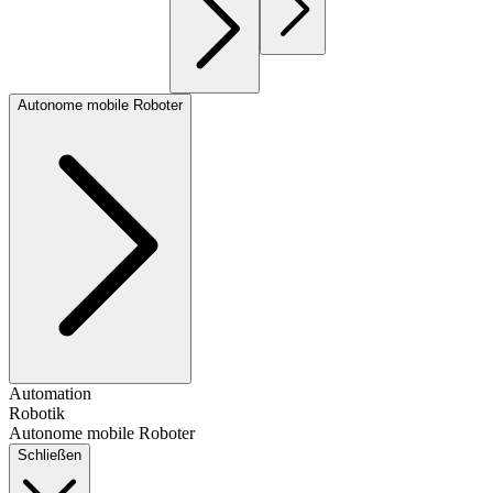
Autonome mobile Roboter
Automation
Robotik
Autonome mobile Roboter
Schließen