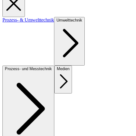
Prozess- & Umwelttechnik
Umwelttechnik
Prozess- und Messtechnik
Medien