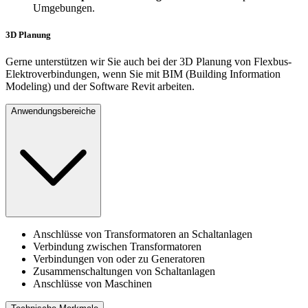
Umgebungen.
3D Planung
Gerne unterstützen wir Sie auch bei der 3D Planung von Flexbus-
Elektroverbindungen, wenn Sie mit BIM (Building Information
Modeling) und der Software Revit arbeiten.
Anwendungsbereiche
Anschlüsse von Transformatoren an Schaltanlagen
Verbindung zwischen Transformatoren
Verbindungen von oder zu Generatoren
Zusammenschaltungen von Schaltanlagen
Anschlüsse von Maschinen