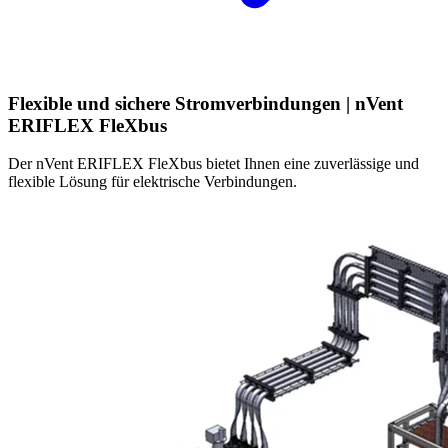
Flexible und sichere Stromverbindungen
| nVent
ERIFLEX FleXbus
Der nVent ERIFLEX FleXbus bietet Ihnen eine zuverlässige und
flexible Lösung für elektrische Verbindungen.