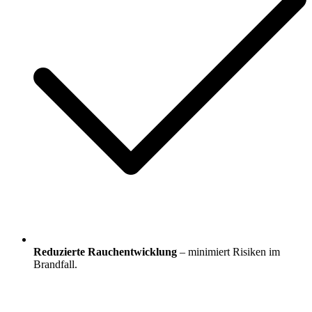
Reduzierte Rauchentwicklung
– minimiert Risiken im
Brandfall.