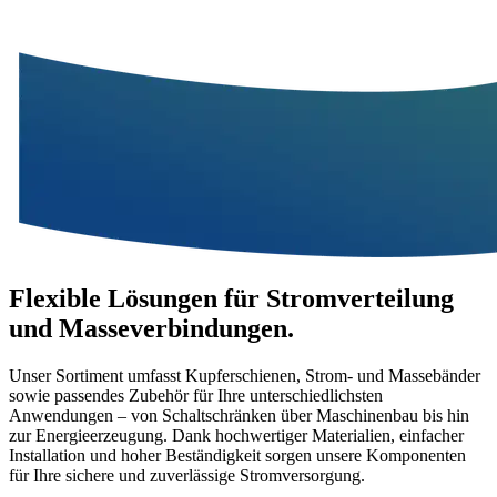
Flexible Lösungen
für Stromverteilung
und Masseverbindungen.
Unser Sortiment umfasst Kupferschienen, Strom- und Massebänder
sowie passendes Zubehör für Ihre unterschiedlichsten
Anwendungen – von Schaltschränken über Maschinenbau bis hin
zur Energieerzeugung. Dank hochwertiger Materialien, einfacher
Installation und hoher Beständigkeit sorgen unsere Komponenten
für Ihre sichere und zuverlässige Stromversorgung.