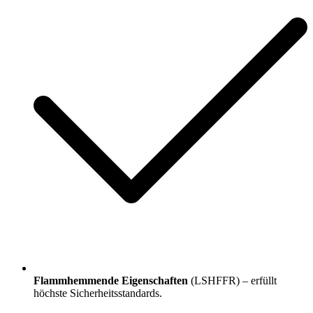
Flammhemmende Eigenschaften
(LSHFFR) – erfüllt
höchste Sicherheitsstandards.