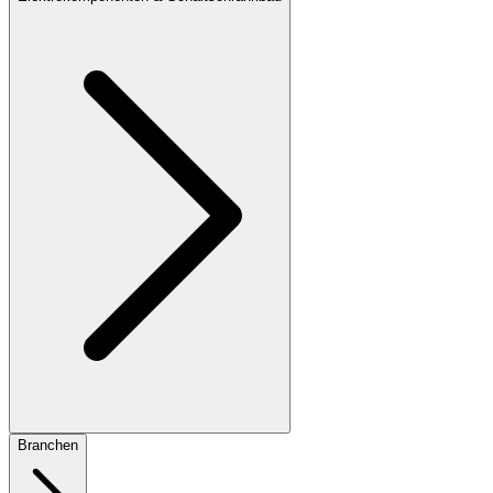
Branchen