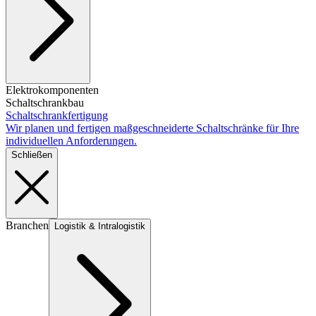
Elektrokomponenten
Schaltschrankbau
Schaltschrankfertigung
Wir planen und fertigen maßgeschneiderte Schaltschränke für Ihre
individuellen Anforderungen.
Schließen
Branchen
Logistik & Intralogistik