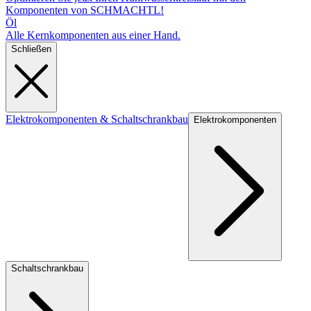
Komponenten von SCHMACHTL!
Öl
Alle Kernkomponenten aus einer Hand.
Schließen
Elektrokomponenten & Schaltschrankbau
Elektrokomponenten
Schaltschrankbau