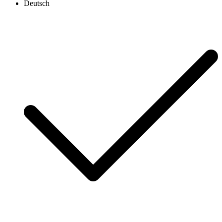
Deutsch