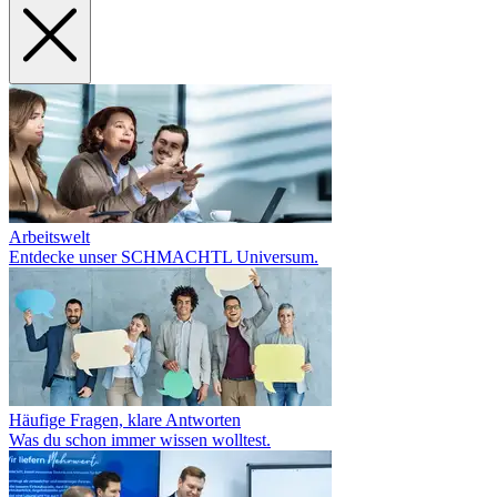
Arbeitswelt
Entdecke unser SCHMACHTL Universum.
Häufige Fragen, klare Antworten
Was du schon immer wissen wolltest.