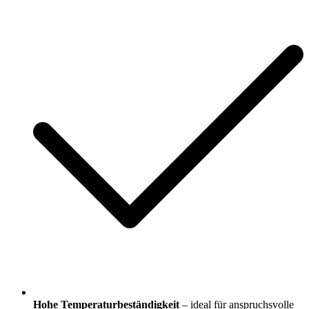
Hohe Temperaturbeständigkeit
– ideal für anspruchsvolle