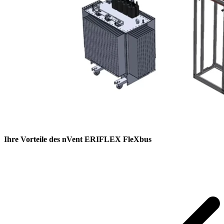
Ihre Vorteile
des nVent ERIFLEX FleXbus