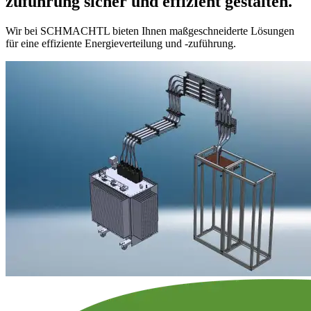
zuführung
sicher und effizient gestalten.
Wir bei SCHMACHTL bieten Ihnen maßgeschneiderte Lösungen
für eine effiziente Energieverteilung und -zuführung.