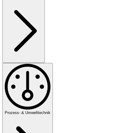
Prozess- & Umwelttechnik