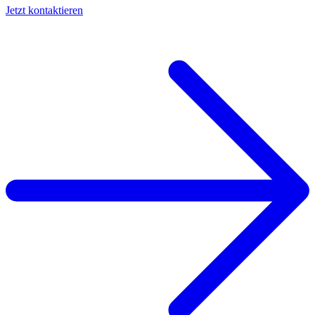
Jetzt kontaktieren