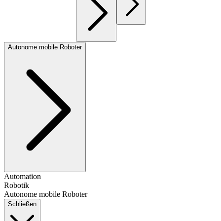
Autonome mobile Roboter
Automation
Robotik
Autonome mobile Roboter
Schließen