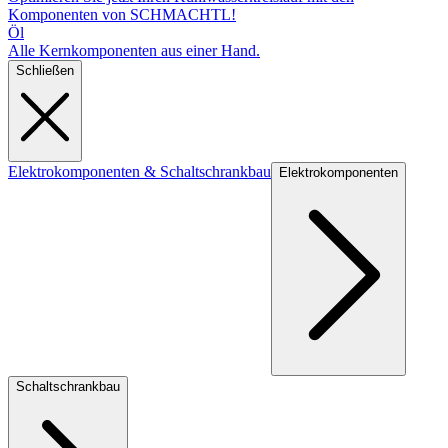
Komponenten von SCHMACHTL!
Öl
Alle Kernkomponenten aus einer Hand.
Schließen
Elektrokomponenten & Schaltschrankbau
Elektrokomponenten
Schaltschrankbau