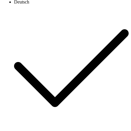
Deutsch