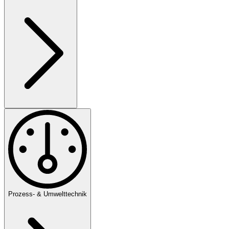
Prozess- & Umwelttechnik