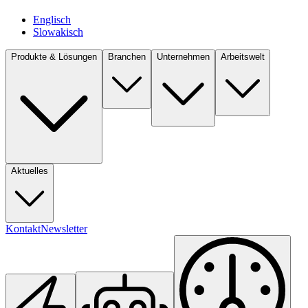
Englisch
Slowakisch
Produkte & Lösungen
Branchen
Unternehmen
Arbeitswelt
Aktuelles
Kontakt
Newsletter