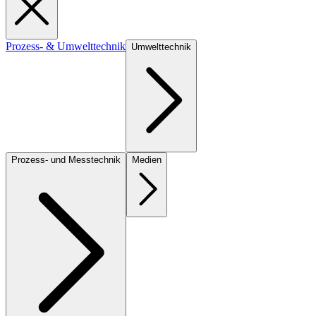
Prozess- & Umwelttechnik
Umwelttechnik
Prozess- und Messtechnik
Medien