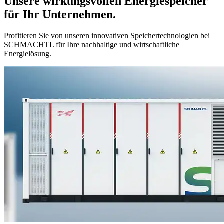
Unsere wirkungsvollen Energie­speicher
für Ihr Unternehmen.
Profitieren Sie von unseren innovativen Speichertechnologien bei
SCHMACHTL für Ihre nachhaltige und wirtschaftliche
Energielösung.