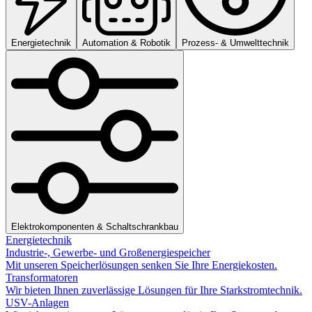
Energietechnik
Automation & Robotik
Prozess- & Umwelttechnik
Elektrokomponenten & Schaltschrankbau
Energietechnik
Industrie-, Gewerbe- und Großenergiespeicher
Mit unseren Speicherlösungen senken Sie Ihre Energiekosten.
Transformatoren
Wir bieten Ihnen zuverlässige Lösungen für Ihre Starkstromtechnik.
USV-Anlagen