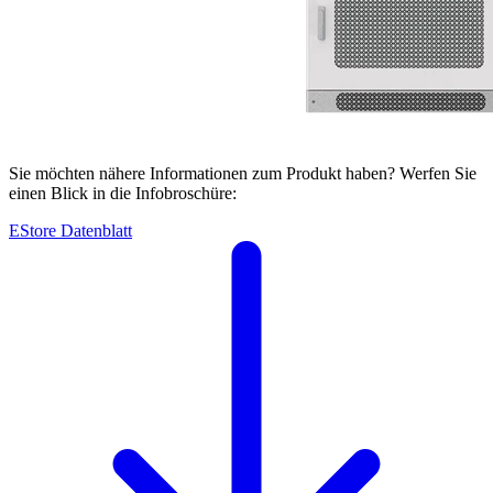
Sie möchten nähere Informationen zum Produkt haben? Werfen Sie
einen Blick in die Infobroschüre:
EStore Datenblatt