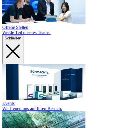
Offene Stellen
Werde Teil unseres Teams.
Schließen
Events
Wir freuen uns auf Ihren Besuch.