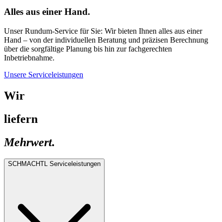
Alles aus einer Hand.
Unser Rundum-Service für Sie: Wir bieten Ihnen alles aus einer
Hand – von der individuellen Beratung und präzisen Berechnung
über die sorgfältige Planung bis hin zur fachgerechten
Inbetriebnahme.
Unsere Serviceleistungen
Wir
liefern
Mehrwert.
SCHMACHTL Serviceleistungen