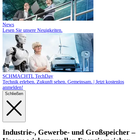
News
Lesen Sie unsere Neuigkeiten.
SCHMACHTL TechDay
Technik erleben. Zukunft sehen. Gemeinsam. | Jetzt kostenlos
anmelden!
Schließen
Industrie-, Gewerbe- und Großspeicher
–