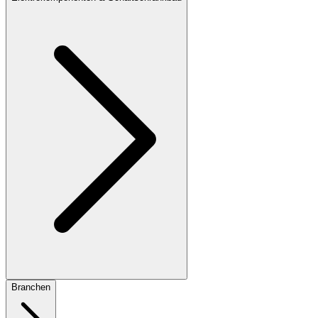
Branchen