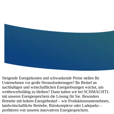
Steigende Energiekosten und schwankende Preise stellen Ihr
Unternehmen vor große Herausforderungen? Ihr Bedarf an
nachhaltigen und wirtschaftlichen Energielösungen wächst, um
wettbewerbsfähig zu bleiben? Dann haben wir bei SCHMACHTL
mit unseren Energiespeichern die Lösung für Sie. Besonders
Betriebe mit hohem Energiebedarf – wie Produktionsunternehmen,
landwirtschaftliche Betriebe, Bürokomplexe oder Ladeparks –
profitieren von unseren innovativen Energiespeichern.