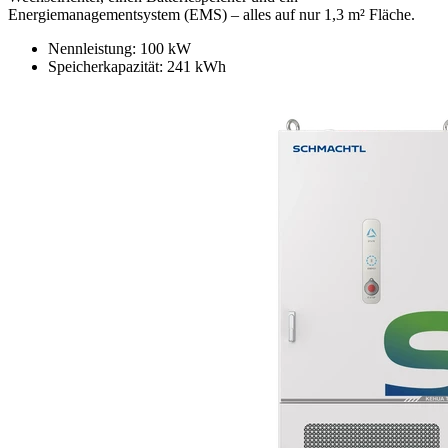
Energiemanagementsystem (EMS) – alles auf nur 1,3 m² Fläche.
Nennleistung: 100 kW
Speicherkapazität: 241 kWh