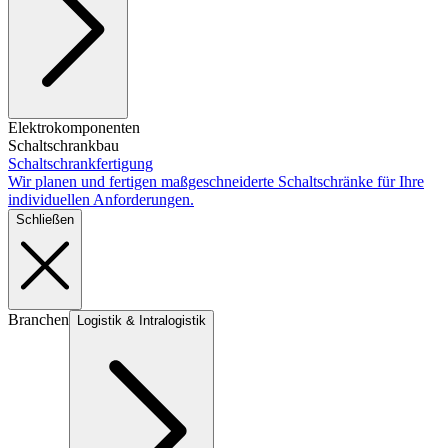
Elektrokomponenten
Schaltschrankbau
Schaltschrankfertigung
Wir planen und fertigen maßgeschneiderte Schaltschränke für Ihre
individuellen Anforderungen.
Schließen
Branchen
Logistik & Intralogistik