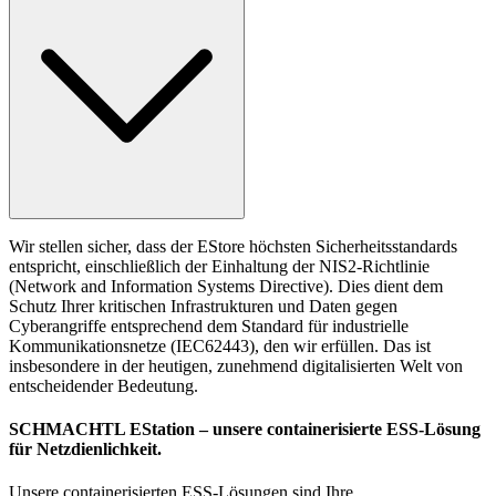
Wir stellen sicher, dass der EStore höchsten Sicherheitsstandards
entspricht, einschließlich der Einhaltung der NIS2-Richtlinie
(Network and Information Systems Directive). Dies dient dem
Schutz Ihrer kritischen Infrastrukturen und Daten gegen
Cyberangriffe entsprechend dem Standard für industrielle
Kommunikationsnetze (IEC62443), den wir erfüllen. Das ist
insbesondere in der heutigen, zunehmend digitalisierten Welt von
entscheidender Bedeutung.
SCHMACHTL EStation
– unsere containerisierte ESS-Lösung
für Netzdienlichkeit.
Unsere containerisierten ESS-Lösungen sind Ihre