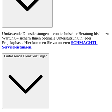
Umfassende Dienstleistungen – von technischer Beratung bis hin zu
Wartung – sichern Ihnen optimale Unterstützung in jeder
Projektphase. Hier kommen Sie zu unseren
SCHMACHTL
Serviceleistungen
.
Umfassende Dienstleistungen