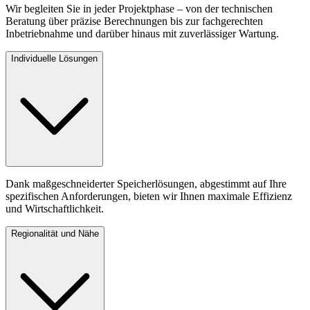
Wir begleiten Sie in jeder Projektphase – von der technischen
Beratung über präzise Berechnungen bis zur fachgerechten
Inbetriebnahme und darüber hinaus mit zuverlässiger Wartung.
Individuelle Lösungen
Dank maßgeschneiderter Speicherlösungen, abgestimmt auf Ihre
spezifischen Anforderungen, bieten wir Ihnen maximale Effizienz
und Wirtschaftlichkeit.
Regionalität und Nähe