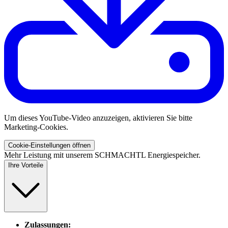
Um dieses YouTube-Video anzuzeigen, aktivieren Sie bitte
Marketing-Cookies.
Cookie-Einstellungen öffnen
Mehr Leistung mit unserem SCHMACHTL Energiespeicher.
Ihre Vorteile
Zulassungen: