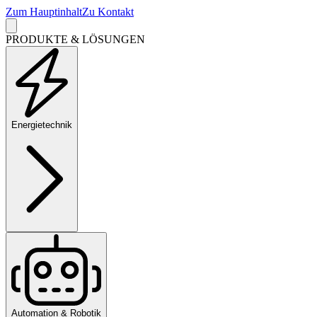
Zum Hauptinhalt
Zu Kontakt
PRODUKTE & LÖSUNGEN
Energietechnik
Automation & Robotik