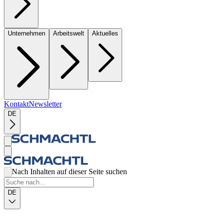
Unternehmen
Arbeitswelt
Aktuelles
Kontakt
Newsletter
DE
Nach Inhalten auf dieser Seite suchen
DE