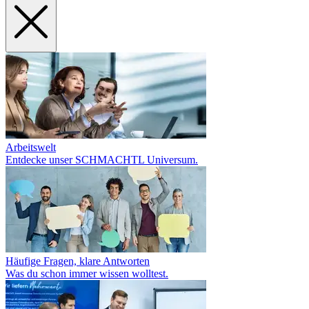
Arbeitswelt
Entdecke unser SCHMACHTL Universum.
Häufige Fragen, klare Antworten
Was du schon immer wissen wolltest.