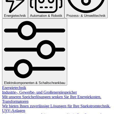
Energietechnik
Automation & Robotik
Prozess- & Umwelttechnik
Elektrokomponenten & Schaltschrankbau
Energietechnik
Industrie-, Gewerbe- und Großenergiespeicher
Mit unseren Speicherlösungen senken Sie Ihre Energiekosten.
Transformatoren
Wir bieten Ihnen zuverlässige Lösungen für Ihre Starkstromtechnik.
USV-Anlagen