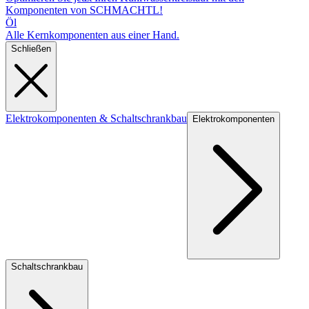
Komponenten von SCHMACHTL!
Öl
Alle Kernkomponenten aus einer Hand.
Schließen
Elektrokomponenten & Schaltschrankbau
Elektrokomponenten
Schaltschrankbau