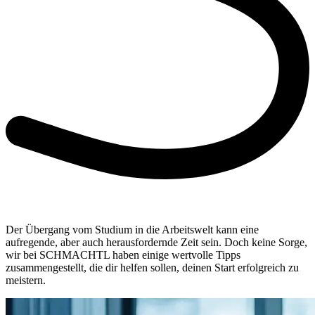
Der Übergang vom Studium in die Arbeitswelt kann eine
aufregende, aber auch herausfordernde Zeit sein. Doch keine Sorge,
wir bei SCHMACHTL haben einige wertvolle Tipps
zusammengestellt, die dir helfen sollen, deinen Start erfolgreich zu
meistern.