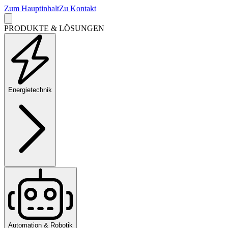
Zum Hauptinhalt
Zu Kontakt
PRODUKTE & LÖSUNGEN
Energietechnik
Automation & Robotik