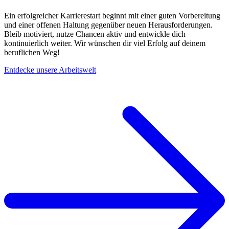
Ein erfolgreicher Karrierestart beginnt mit einer guten Vorbereitung
und einer offenen Haltung gegenüber neuen Herausforderungen.
Bleib motiviert, nutze Chancen aktiv und entwickle dich
kontinuierlich weiter. Wir wünschen dir viel Erfolg auf deinem
beruflichen Weg!
Entdecke unsere Arbeitswelt