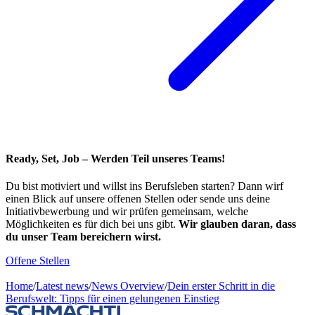
Ready, Set, Job
– Werden Teil unseres Teams!
Du bist motiviert und willst ins Berufsleben starten? Dann wirf
einen Blick auf unsere offenen Stellen oder sende uns deine
Initiativbewerbung und wir prüfen gemeinsam, welche
Möglichkeiten es für dich bei uns gibt.
Wir glauben daran, dass
du unser Team bereichern wirst.
Offene Stellen
Home
/
Latest news
/
News Overview
/
Dein erster Schritt in die
Berufswelt: Tipps für einen gelungenen Einstieg