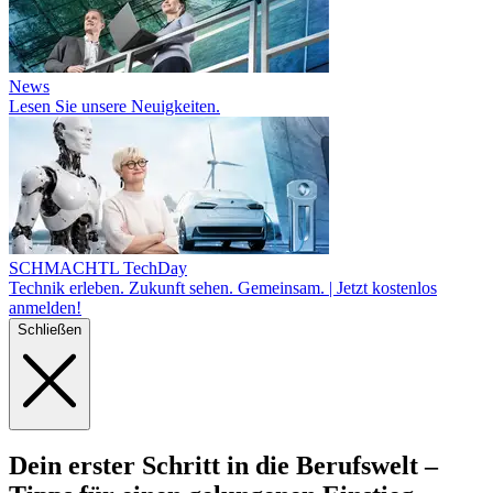
News
Lesen Sie unsere Neuigkeiten.
SCHMACHTL TechDay
Technik erleben. Zukunft sehen. Gemeinsam. | Jetzt kostenlos
anmelden!
Schließen
Dein erst­er Schritt in die Berufs­welt –