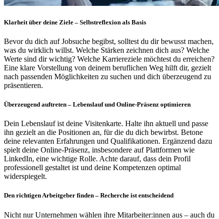
Klarheit über deine Ziele
– Selbstreflexion als Basis
Bevor du dich auf Jobsuche begibst, solltest du dir bewusst machen,
was du wirklich willst. Welche Stärken zeichnen dich aus? Welche
Werte sind dir wichtig? Welche Karriereziele möchtest du erreichen?
Eine klare Vorstellung von deinem beruflichen Weg hilft dir, gezielt
nach passenden Möglichkeiten zu suchen und dich überzeugend zu
präsentieren.
Überzeugend auftreten
– Lebenslauf und Online-Präsenz optimieren
Dein Lebenslauf ist deine Visitenkarte. Halte ihn aktuell und passe
ihn gezielt an die Positionen an, für die du dich bewirbst. Betone
deine relevanten Erfahrungen und Qualifikationen. Ergänzend dazu
spielt deine Online-Präsenz, insbesondere auf Plattformen wie
LinkedIn, eine wichtige Rolle. Achte darauf, dass dein Profil
professionell gestaltet ist und deine Kompetenzen optimal
widerspiegelt.
Den richtigen Arbeitgeber finden
– Recherche ist entscheidend
Nicht nur Unternehmen wählen ihre Mitarbeiter:innen aus – auch du