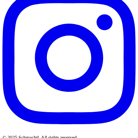
© 2025 Schmachtl. All rights reserved