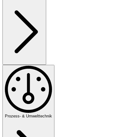
Prozess- & Umwelttechnik