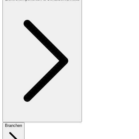
Branchen