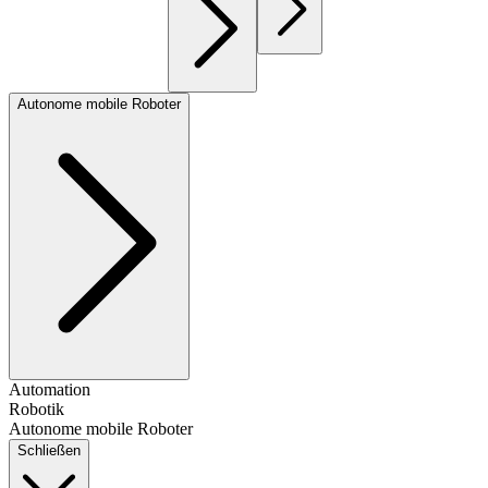
Autonome mobile Roboter
Automation
Robotik
Autonome mobile Roboter
Schließen