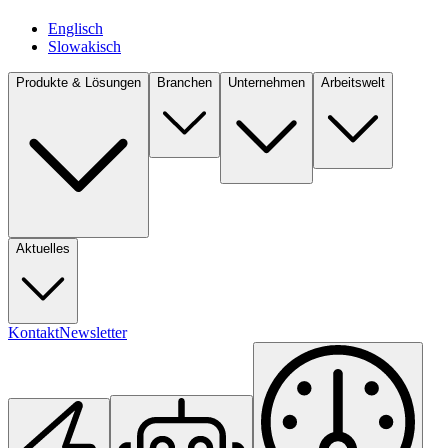
Englisch
Slowakisch
Produkte & Lösungen
Branchen
Unternehmen
Arbeitswelt
Aktuelles
Kontakt
Newsletter