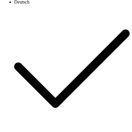
Deutsch