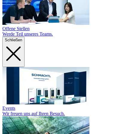
Offene Stellen
Werde Teil unseres Teams.
Schließen
Events
Wir freuen uns auf Ihren Besuch.