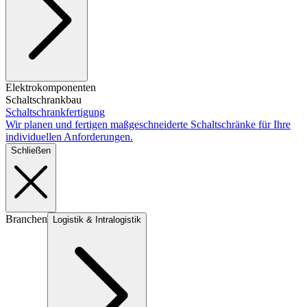
Elektrokomponenten
Schaltschrankbau
Schaltschrankfertigung
Wir planen und fertigen maßgeschneiderte Schaltschränke für Ihre
individuellen Anforderungen.
Schließen
Branchen
Logistik & Intralogistik