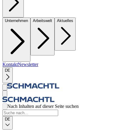
Unternehmen
Arbeitswelt
Aktuelles
Kontakt
Newsletter
DE
Nach Inhalten auf dieser Seite suchen
DE