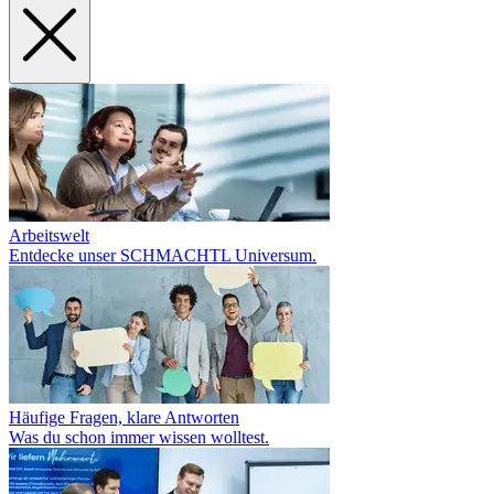
Arbeitswelt
Entdecke unser SCHMACHTL Universum.
Häufige Fragen, klare Antworten
Was du schon immer wissen wolltest.