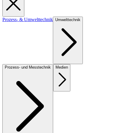
Prozess- & Umwelttechnik
Umwelttechnik
Prozess- und Messtechnik
Medien