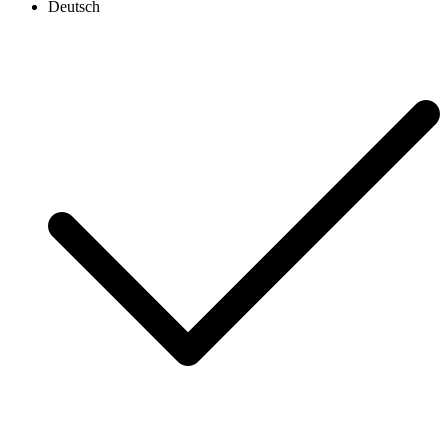
Deutsch