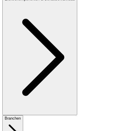
Branchen