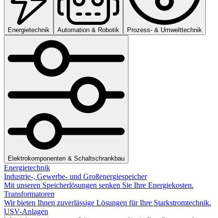
Energietechnik
Automation & Robotik
Prozess- & Umwelttechnik
Elektrokomponenten & Schaltschrankbau
Energietechnik
Industrie-, Gewerbe- und Großenergiespeicher
Mit unseren Speicherlösungen senken Sie Ihre Energiekosten.
Transformatoren
Wir bieten Ihnen zuverlässige Lösungen für Ihre Starkstromtechnik.
USV-Anlagen