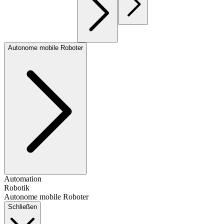
Autonome mobile Roboter
Automation
Robotik
Autonome mobile Roboter
Schließen