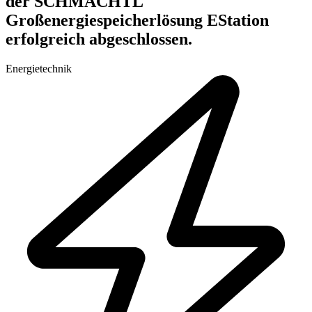
der SCHMACHTL
Großenergiespeicherlösung EStation
erfolgreich abgeschlossen.
Energietechnik