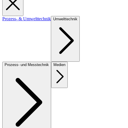
Prozess- & Umwelttechnik
Umwelttechnik
Prozess- und Messtechnik
Medien