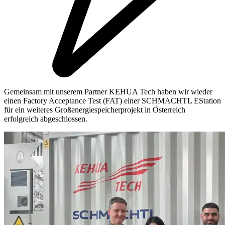
Gemeinsam mit unserem Partner KEHUA Tech haben wir wieder
einen Factory Acceptance Test (FAT) einer SCHMACHTL EStation
für ein weiteres Großenergiespeicherprojekt in Österreich
erfolgreich abgeschlossen.