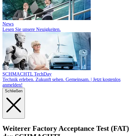
News
Lesen Sie unsere Neuigkeiten.
SCHMACHTL TechDay
Technik erleben. Zukunft sehen. Gemeinsam. | Jetzt kostenlos
anmelden!
Schließen
Weiterer Factory Acceptance Test (FAT)