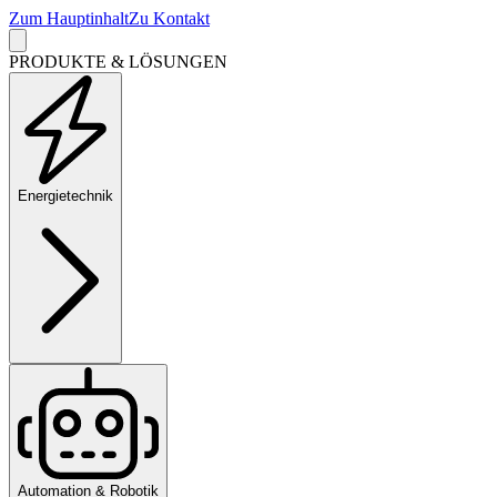
Zum Hauptinhalt
Zu Kontakt
PRODUKTE & LÖSUNGEN
Energietechnik
Automation & Robotik