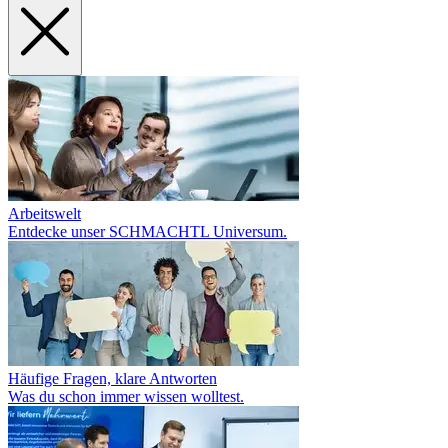
Arbeitswelt
Entdecke unser SCHMACHTL Universum.
Häufige Fragen, klare Antworten
Was du schon immer wissen wolltest.