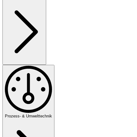
Prozess- & Umwelttechnik