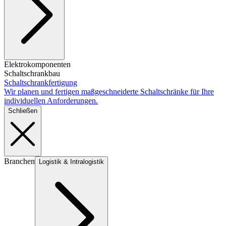
Elektrokomponenten
Schaltschrankbau
Schaltschrankfertigung
Wir planen und fertigen maßgeschneiderte Schaltschränke für Ihre
individuellen Anforderungen.
Schließen
Branchen
Logistik & Intralogistik