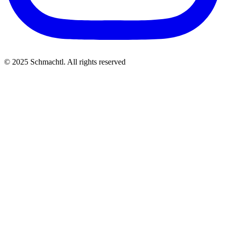
© 2025 Schmachtl. All rights reserved