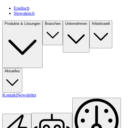
Englisch
Slowakisch
Produkte & Lösungen
Branchen
Unternehmen
Arbeitswelt
Aktuelles
Kontakt
Newsletter