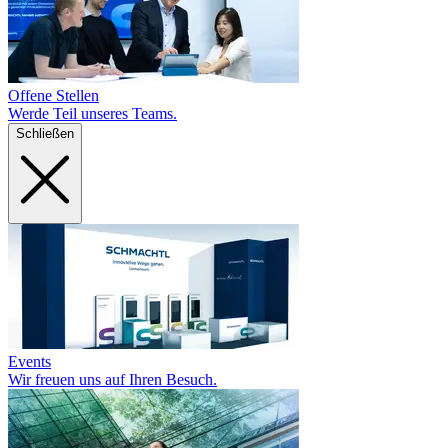
Offene Stellen
Werde Teil unseres Teams.
Schließen
Events
Wir freuen uns auf Ihren Besuch.