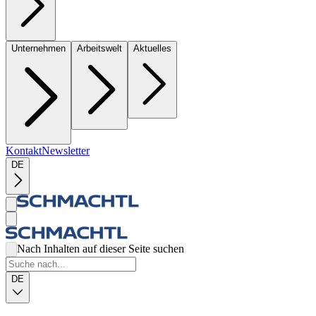
Unternehmen
Arbeitswelt
Aktuelles
Kontakt
Newsletter
DE
Nach Inhalten auf dieser Seite suchen
DE