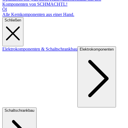
Komponenten von SCHMACHTL!
Öl
Alle Kernkomponenten aus einer Hand.
Schließen
Elektrokomponenten & Schaltschrankbau
Elektrokomponenten
Schaltschrankbau