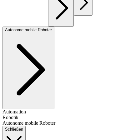
Autonome mobile Roboter
Automation
Robotik
Autonome mobile Roboter
Schließen