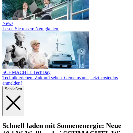
News
Lesen Sie unsere Neuigkeiten.
SCHMACHTL TechDay
Technik erleben. Zukunft sehen. Gemeinsam. | Jetzt kostenlos
anmelden!
Schließen
Schnell laden mit Sonnenenergie: Neue