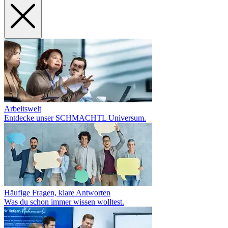
Arbeitswelt
Entdecke unser SCHMACHTL Universum.
Häufige Fragen, klare Antworten
Was du schon immer wissen wolltest.