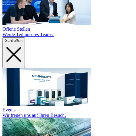
Offene Stellen
Werde Teil unseres Teams.
Schließen
Events
Wir freuen uns auf Ihren Besuch.