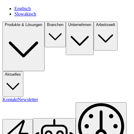
Englisch
Slowakisch
Produkte & Lösungen
Branchen
Unternehmen
Arbeitswelt
Aktuelles
Kontakt
Newsletter