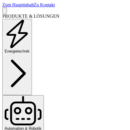
Zum Hauptinhalt
Zu Kontakt
PRODUKTE & LÖSUNGEN
Energietechnik
Automation & Robotik