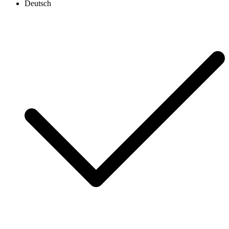
Deutsch