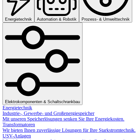
Energietechnik
Automation & Robotik
Prozess- & Umwelttechnik
Elektrokomponenten & Schaltschrankbau
Energietechnik
Industrie-, Gewerbe- und Großenergiespeicher
Mit unseren Speicherlösungen senken Sie Ihre Energiekosten.
Transformatoren
Wir bieten Ihnen zuverlässige Lösungen für Ihre Starkstromtechnik.
USV-Anlagen