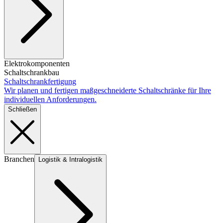
Elektrokomponenten
Schaltschrankbau
Schaltschrankfertigung
Wir planen und fertigen maßgeschneiderte Schaltschränke für Ihre
individuellen Anforderungen.
Schließen
Branchen
Logistik & Intralogistik