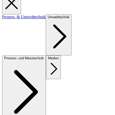
Prozess- & Umwelttechnik
Umwelttechnik
Prozess- und Messtechnik
Medien