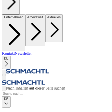
Unternehmen
Arbeitswelt
Aktuelles
Kontakt
Newsletter
DE
Nach Inhalten auf dieser Seite suchen
DE