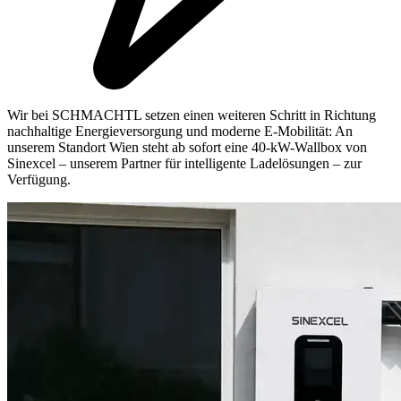
Wir bei SCHMACHTL setzen einen weiteren Schritt in Richtung
nachhaltige Energieversorgung und moderne E-Mobilität: An
unserem Standort Wien steht ab sofort eine 40-kW-Wallbox von
Sinexcel – unserem Partner für intelligente Ladelösungen – zur
Verfügung.