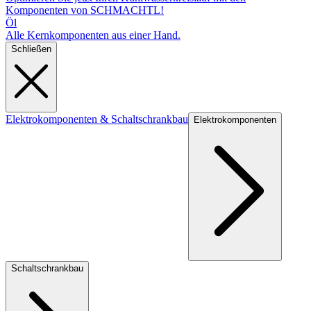
Komponenten von SCHMACHTL!
Öl
Alle Kernkomponenten aus einer Hand.
Schließen
Elektrokomponenten & Schaltschrankbau
Elektrokomponenten
Schaltschrankbau