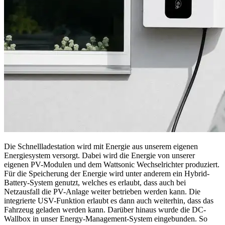
Die Schnellladestation wird mit Energie aus unserem eigenen
Energiesystem versorgt. Dabei wird die Energie von unserer
eigenen PV-Modulen und dem Wattsonic Wechselrichter produziert.
Für die Speicherung der Energie wird unter anderem ein Hybrid-
Battery-System genutzt, welches es erlaubt, dass auch bei
Netzausfall die PV-Anlage weiter betrieben werden kann. Die
integrierte USV-Funktion erlaubt es dann auch weiterhin, dass das
Fahrzeug geladen werden kann. Darüber hinaus wurde die DC-
Wallbox in unser Energy-Management-System eingebunden. So