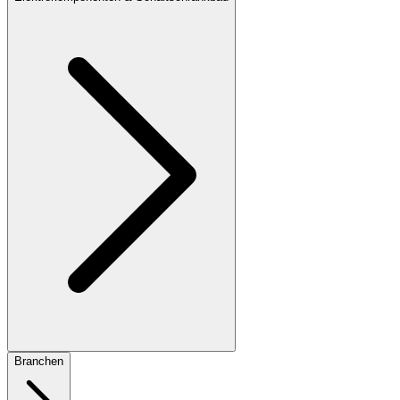
Branchen