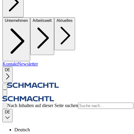
Unternehmen
Arbeitswelt
Aktuelles
Kontakt
Newsletter
DE
Nach Inhalten auf dieser Seite suchen
DE
Deutsch