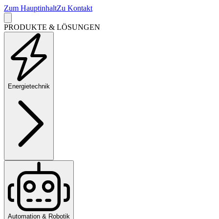
Zum Hauptinhalt
Zu Kontakt
PRODUKTE & LÖSUNGEN
Energietechnik
Automation & Robotik