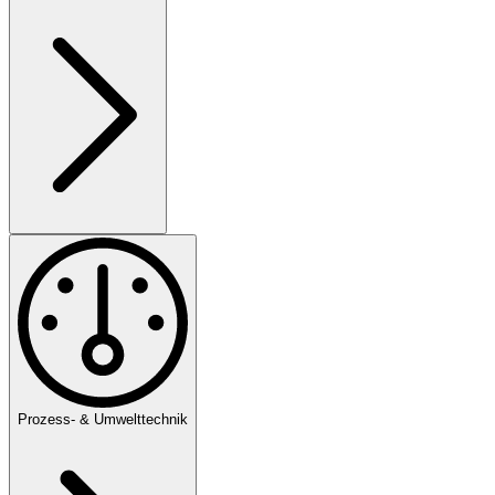
Prozess- & Umwelttechnik