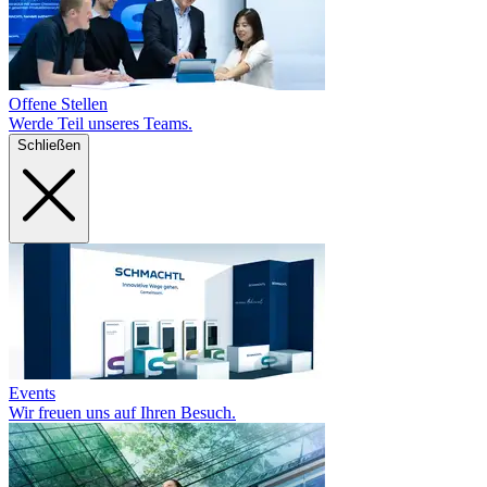
Offene Stellen
Werde Teil unseres Teams.
Schließen
Events
Wir freuen uns auf Ihren Besuch.