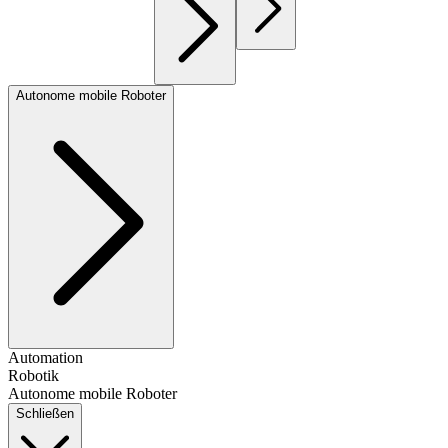
Autonome mobile Roboter
Automation
Robotik
Autonome mobile Roboter
Schließen