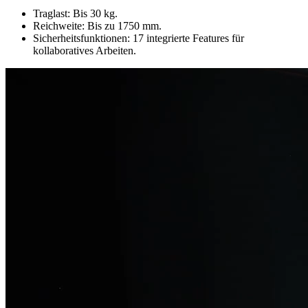
Traglast: Bis 30 kg.
Reichweite: Bis zu 1750 mm.
Sicherheitsfunktionen: 17 integrierte Features für
kollaboratives Arbeiten.