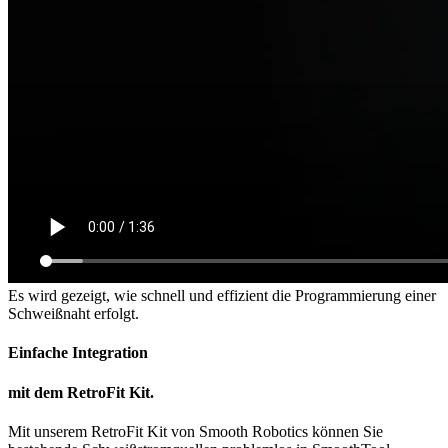
Es wird gezeigt, wie schnell und effizient die Programmierung einer
Schweißnaht erfolgt.
Einfache Integration
mit dem RetroFit Kit.
Mit unserem RetroFit Kit von Smooth Robotics können Sie