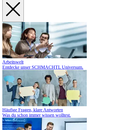
Arbeitswelt
Entdecke unser SCHMACHTL Universum.
Häufige Fragen, klare Antworten
Was du schon immer wissen wolltest.