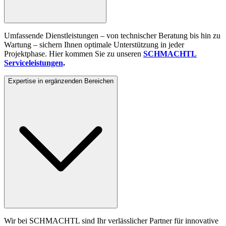
Umfassende Dienstleistungen – von technischer Beratung bis hin zu
Wartung – sichern Ihnen optimale Unterstützung in jeder
Projektphase. Hier kommen Sie zu unseren
SCHMACHTL
Serviceleistungen
.
Expertise in ergänzenden Bereichen
Wir bei SCHMACHTL sind Ihr verlässlicher Partner für innovative