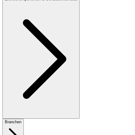
Branchen