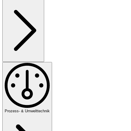
Prozess- & Umwelttechnik