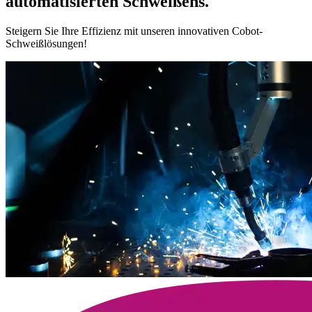
automati
sierten Schweißens.
Steigern Sie Ihre Effizienz mit unseren innovativen Cobot-
Schweißlösungen!