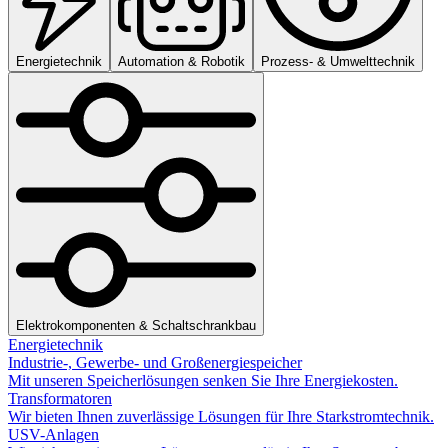
Energietechnik
Automation & Robotik
Prozess- & Umwelttechnik
Elektrokomponenten & Schaltschrankbau
Energietechnik
Industrie-, Gewerbe- und Großenergiespeicher
Mit unseren Speicherlösungen senken Sie Ihre Energiekosten.
Transformatoren
Wir bieten Ihnen zuverlässige Lösungen für Ihre Starkstromtechnik.
USV-Anlagen