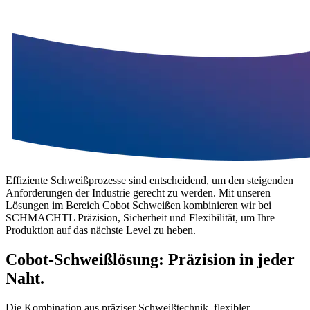
Effiziente Schweißprozesse sind entscheidend, um den steigenden
Anforderungen der Industrie gerecht zu werden. Mit unseren
Lösungen im Bereich Cobot Schweißen kombinieren wir bei
SCHMACHTL Präzision, Sicherheit und Flexibilität, um Ihre
Produktion auf das nächste Level zu heben.
Cobot-Schweißlösung:
Präzision in jeder
Naht.
Die Kombination aus präziser Schweißtechnik, flexibler