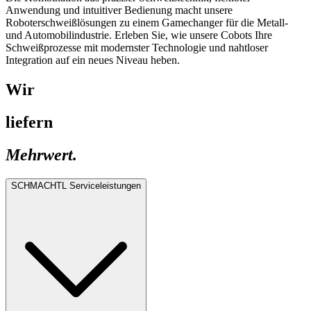
Anwendung und intuitiver Bedienung macht unsere
Roboterschweißlösungen zu einem Gamechanger für die Metall-
und Automobilindustrie. Erleben Sie, wie unsere Cobots Ihre
Schweißprozesse mit modernster Technologie und nahtloser
Integration auf ein neues Niveau heben.
Wir
liefern
Mehrwert.
SCHMACHTL Serviceleistungen