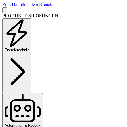
Zum Hauptinhalt
Zu Kontakt
PRODUKTE & LÖSUNGEN
Energietechnik
Automation & Robotik