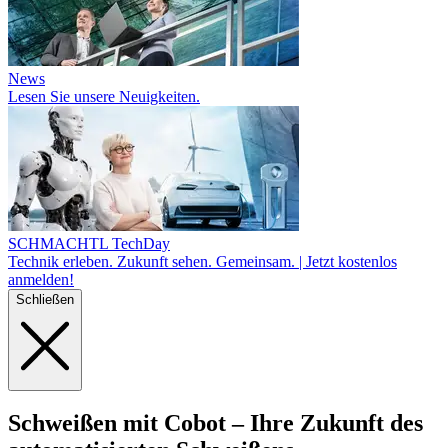
News
Lesen Sie unsere Neuigkeiten.
SCHMACHTL TechDay
Technik erleben. Zukunft sehen. Gemeinsam. | Jetzt kostenlos
anmelden!
Schließen
Schweißen mit Cobot –
Ihre
Zukunft des