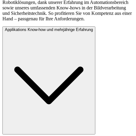
Robotiklösungen, dank unserer Erfahrung im Automationsbereich
sowie unseres umfassenden Know-hows in der Bildverarbeitung
und Sicherheitstechnik. So profitieren Sie von Kompetenz aus einer
Hand – passgenau für Ihre Anforderungen.
Applikations Know-how und mehrjährige Erfahrung