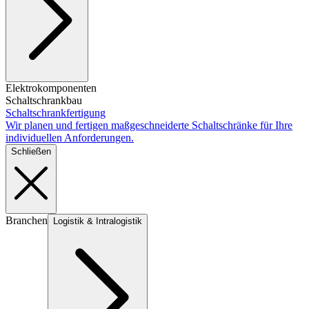
Elektrokomponenten
Schaltschrankbau
Schaltschrankfertigung
Wir planen und fertigen maßgeschneiderte Schaltschränke für Ihre
individuellen Anforderungen.
Schließen
Branchen
Logistik & Intralogistik