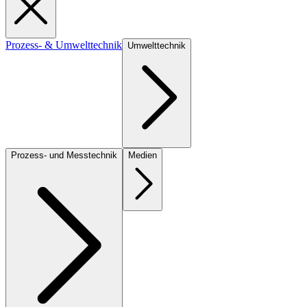
Prozess- & Umwelttechnik
Umwelttechnik
Prozess- und Messtechnik
Medien