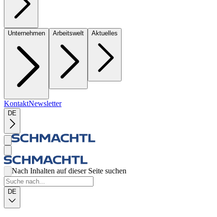
Unternehmen
Arbeitswelt
Aktuelles
Kontakt
Newsletter
DE
Nach Inhalten auf dieser Seite suchen
DE