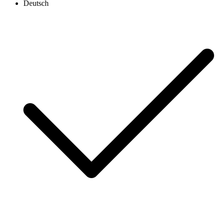
Deutsch