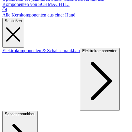
Komponenten von SCHMACHTL!
Öl
Alle Kernkomponenten aus einer Hand.
Schließen
Elektrokomponenten & Schaltschrankbau
Elektrokomponenten
Schaltschrankbau