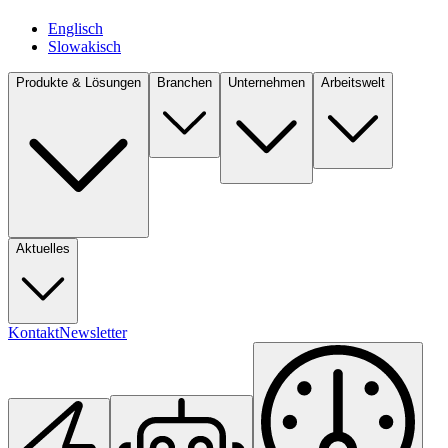
Englisch
Slowakisch
Produkte & Lösungen
Branchen
Unternehmen
Arbeitswelt
Aktuelles
Kontakt
Newsletter