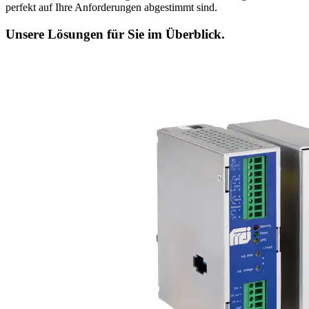
perfekt auf Ihre Anforderungen abgestimmt sind.
Unsere Lösungen
für Sie im Überblick.