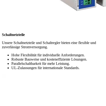
Schaltnetzteile
Unsere Schaltnetzteile und Schaltregler bieten eine flexible und
zuverlässige Stromversorgung.
Hohe Flexibilität für individuelle Anforderungen.
Robuste Bauweise und kosteneffiziente Lösungen.
Parallelschaltbarkeit für mehr Leistung.
UL-Zulassungen für internationale Standards.