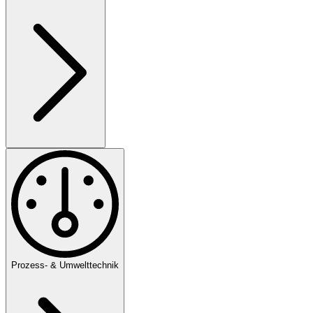
Prozess- & Umwelttechnik