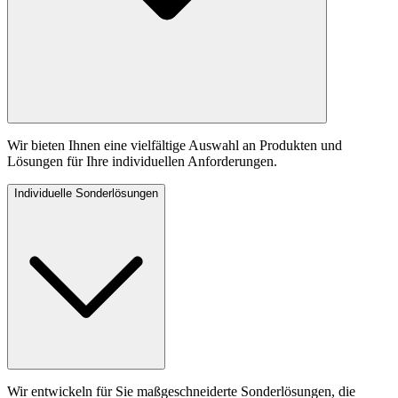
Wir bieten Ihnen eine vielfältige Auswahl an Produkten und
Lösungen für Ihre individuellen Anforderungen.
Individuelle Sonderlösungen
Wir entwickeln für Sie maßgeschneiderte Sonderlösungen, die