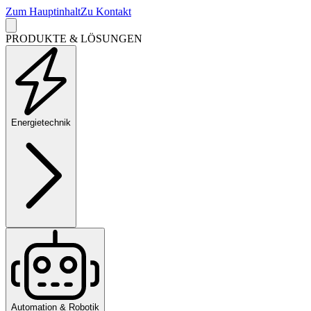
Zum Hauptinhalt
Zu Kontakt
PRODUKTE & LÖSUNGEN
Energietechnik
Automation & Robotik