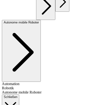
Autonome mobile Roboter
Automation
Robotik
Autonome mobile Roboter
Schließen