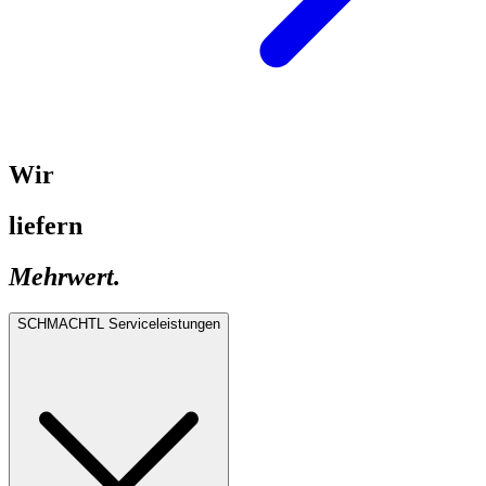
Wir
liefern
Mehrwert.
SCHMACHTL Serviceleistungen