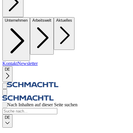
Unternehmen
Arbeitswelt
Aktuelles
Kontakt
Newsletter
DE
Nach Inhalten auf dieser Seite suchen
DE