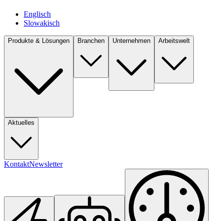
Englisch
Slowakisch
Produkte & Lösungen
Branchen
Unternehmen
Arbeitswelt
Aktuelles
Kontakt
Newsletter