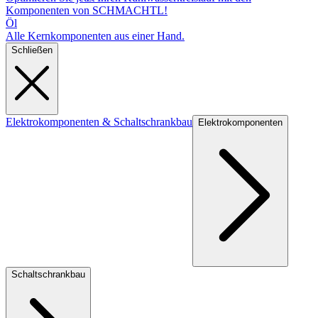
Komponenten von SCHMACHTL!
Öl
Alle Kernkomponenten aus einer Hand.
Schließen
Elektrokomponenten & Schaltschrankbau
Elektrokomponenten
Schaltschrankbau