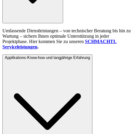
Umfassende Dienstleistungen – von technischer Beratung bis hin zu
Wartung – sichern Ihnen optimale Unterstützung in jeder
Projektphase. Hier kommen Sie zu unseren
SCHMACHTL
Serviceleistungen
.
Applikations-Know-how und langjährige Erfahrung