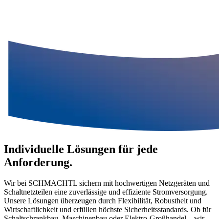
Individuelle Lösungen
für jede
Anforderung.
Wir bei SCHMACHTL sichern mit hochwertigen Netzgeräten und
Schaltnetzteilen eine zuverlässige und effiziente Stromversorgung.
Unsere Lösungen überzeugen durch Flexibilität, Robustheit und
Wirtschaftlichkeit und erfüllen höchste Sicherheitsstandards. Ob für
Schaltschrankbau, Maschinenbau oder Elektro-Großhandel – wir