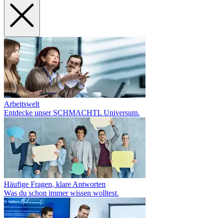
Arbeitswelt
Entdecke unser SCHMACHTL Universum.
Häufige Fragen, klare Antworten
Was du schon immer wissen wolltest.