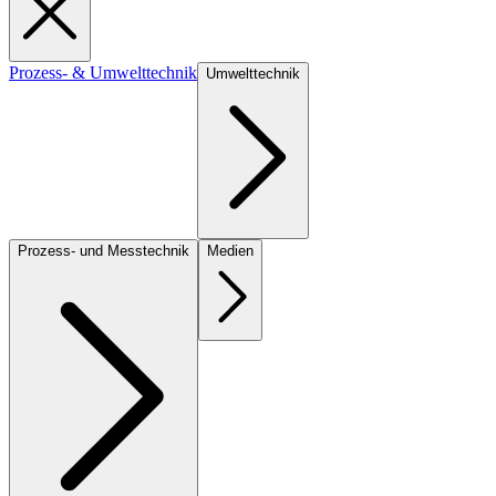
Prozess- & Umwelttechnik
Umwelttechnik
Prozess- und Messtechnik
Medien