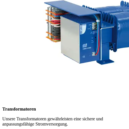
Transformatoren
Unsere Transformatoren gewährleisten eine sichere und
anpassungsfähige Stromversorgung.