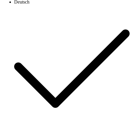
Deutsch