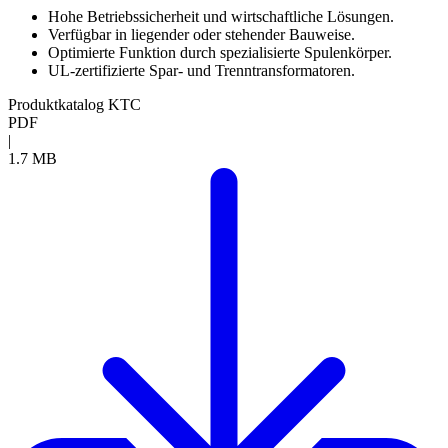
Hohe Betriebssicherheit und wirtschaftliche Lösungen.
Verfügbar in liegender oder stehender Bauweise.
Optimierte Funktion durch spezialisierte Spulenkörper.
UL-zertifizierte Spar- und Trenntransformatoren.
Produktkatalog KTC
PDF
|
1.7 MB