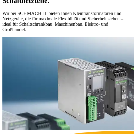
Schaltnetzteile.
Wir bei SCHMACHTL bieten Ihnen Kleintransformatoren und
Netzgeräte, die für maximale Flexibilität und Sicherheit stehen –
ideal für Schaltschrankbau, Maschinenbau, Elektro- und
Großhandel.