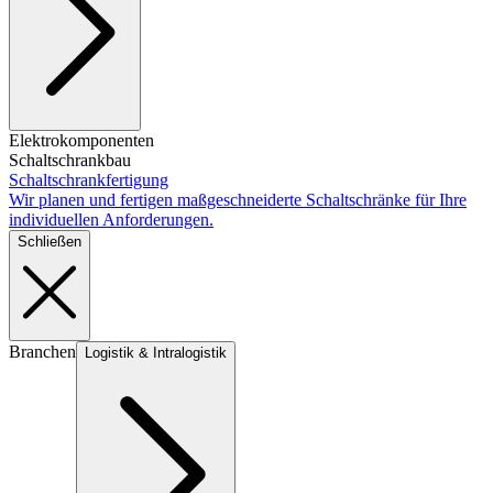
Elektrokomponenten
Schaltschrankbau
Schaltschrankfertigung
Wir planen und fertigen maßgeschneiderte Schaltschränke für Ihre
individuellen Anforderungen.
Schließen
Branchen
Logistik & Intralogistik