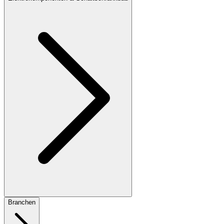
Branchen