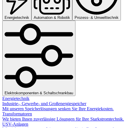
Energietechnik
Automation & Robotik
Prozess- & Umwelttechnik
Elektrokomponenten & Schaltschrankbau
Energietechnik
Industrie-, Gewerbe- und Großenergiespeicher
Mit unseren Speicherlösungen senken Sie Ihre Energiekosten.
Transformatoren
Wir bieten Ihnen zuverlässige Lösungen für Ihre Starkstromtechnik.
USV-Anlagen