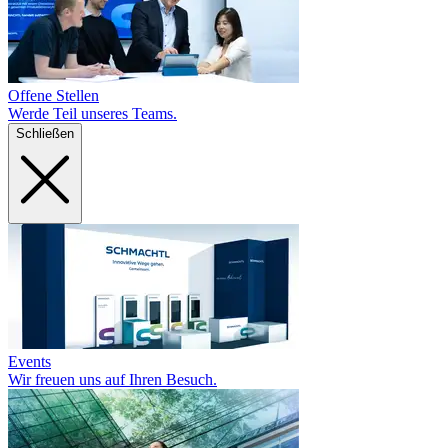
Offene Stellen
Werde Teil unseres Teams.
Schließen
Events
Wir freuen uns auf Ihren Besuch.