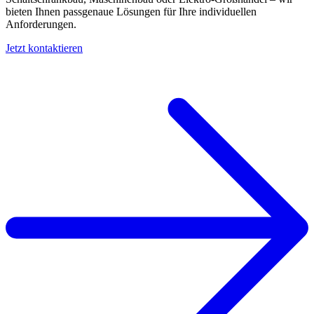
bieten Ihnen passgenaue Lösungen für Ihre individuellen
Anforderungen.
Jetzt kontaktieren