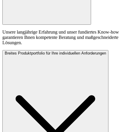
Unsere langjährige Erfahrung und unser fundiertes Know-how
garantieren Ihnen kompetente Beratung und maßgeschneiderte
Lösungen.
Breites Produktportfolio für Ihre individuellen Anforderungen