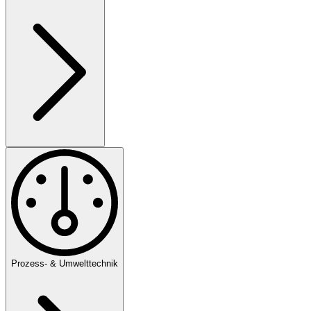
Prozess- & Umwelttechnik