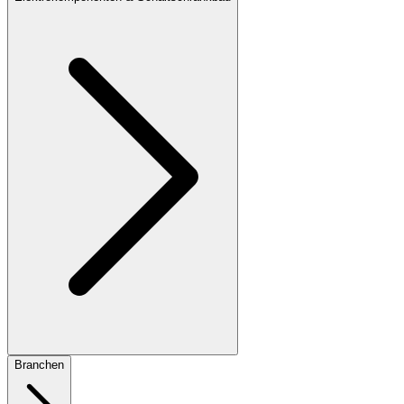
Branchen