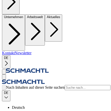
Unternehmen
Arbeitswelt
Aktuelles
Kontakt
Newsletter
DE
Nach Inhalten auf dieser Seite suchen
DE
Deutsch