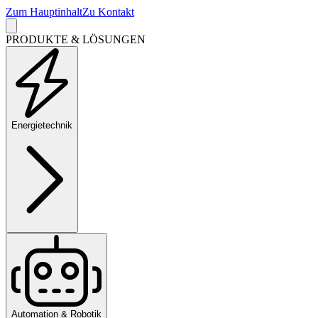
Zum Hauptinhalt
Zu Kontakt
PRODUKTE & LÖSUNGEN
Energietechnik
Automation & Robotik