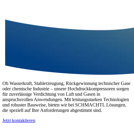
Ob Wasserkraft, Stahlerzeugung, Rückgewinnung technischer Gase
oder chemische Industrie – unsere Hochdruckkompressoren sorgen
für zuverlässige Verdichtung von Luft und Gasen in
anspruchsvollen Anwendungen. Mit leistungsstarken Technologien
und robuster Bauweise, bieten wir bei SCHMACHTL Lösungen,
die speziell auf Ihre Anforderungen abgestimmt sind.
Jetzt kontaktieren