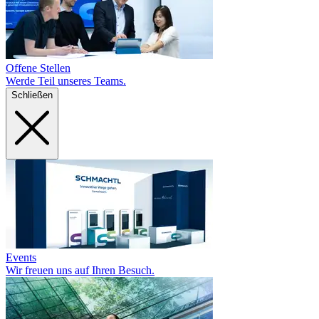
Offene Stellen
Werde Teil unseres Teams.
Schließen
Events
Wir freuen uns auf Ihren Besuch.