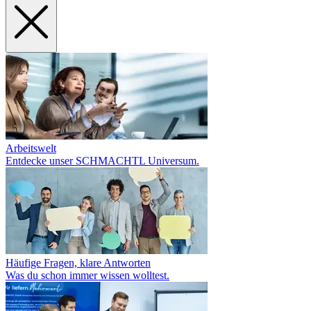
Arbeitswelt
Entdecke unser SCHMACHTL Universum.
Häufige Fragen, klare Antworten
Was du schon immer wissen wolltest.