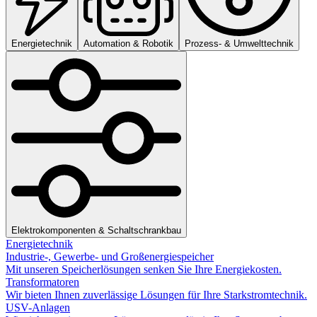
Energietechnik
Automation & Robotik
Prozess- & Umwelttechnik
Elektrokomponenten & Schaltschrankbau
Energietechnik
Industrie-, Gewerbe- und Großenergiespeicher
Mit unseren Speicherlösungen senken Sie Ihre Energiekosten.
Transformatoren
Wir bieten Ihnen zuverlässige Lösungen für Ihre Starkstromtechnik.
USV-Anlagen