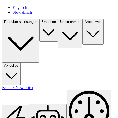
Englisch
Slowakisch
Produkte & Lösungen
Branchen
Unternehmen
Arbeitswelt
Aktuelles
Kontakt
Newsletter