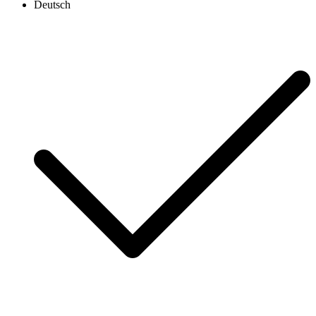
Deutsch