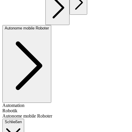
Autonome mobile Roboter
Automation
Robotik
Autonome mobile Roboter
Schließen