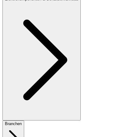
Branchen