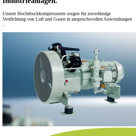
Industrie­anlagen.
Unsere Hochdruckkompressoren sorgen für zuverlässige
Verdichtung von Luft und Gasen in anspruchsvollen Anwendungen
.