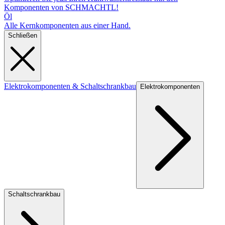
Komponenten von SCHMACHTL!
Öl
Alle Kernkomponenten aus einer Hand.
Schließen
Elektrokomponenten & Schaltschrankbau
Elektrokomponenten
Schaltschrankbau