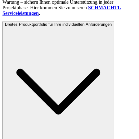
Wartung – sichern Ihnen optimale Unterstützung in jeder
Projektphase. Hier kommen Sie zu unseren
SCHMACHTL
Serviceleistungen
.
Breites Produktportfolio für Ihre individuellen Anforderungen