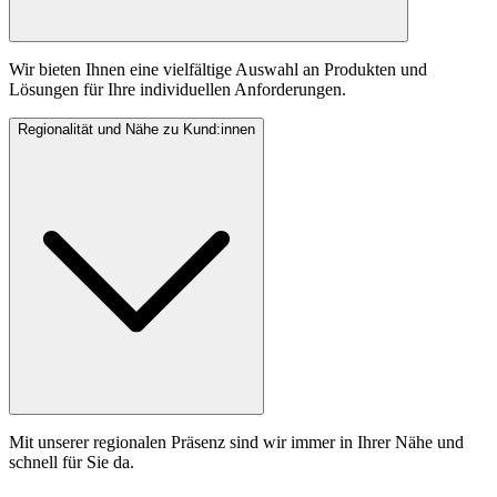
Wir bieten Ihnen eine vielfältige Auswahl an Produkten und
Lösungen für Ihre individuellen Anforderungen.
Regionalität und Nähe zu Kund:innen
Mit unserer regionalen Präsenz sind wir immer in Ihrer Nähe und
schnell für Sie da.