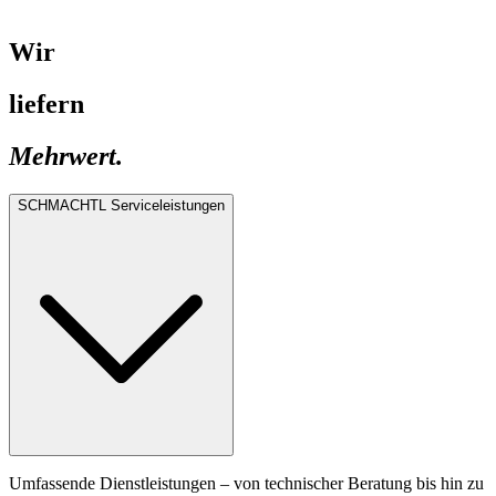
Wir
liefern
Mehrwert.
SCHMACHTL Serviceleistungen
Umfassende Dienstleistungen – von technischer Beratung bis hin zu