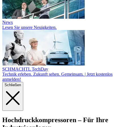
News
Lesen Sie unsere Neuigkeiten.
SCHMACHTL TechDay
Technik erleben. Zukunft sehen. Gemeinsam. | Jetzt kostenlos
anmelden!
Schließen
Hoch
druck
kompressoren
– Für Ihre