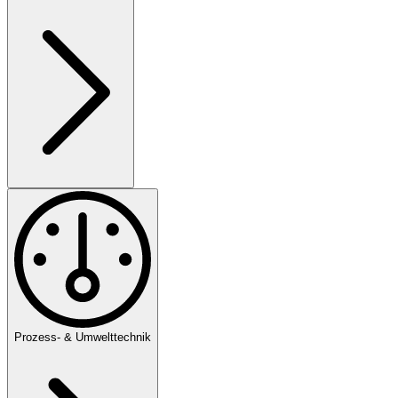
Prozess- & Umwelttechnik