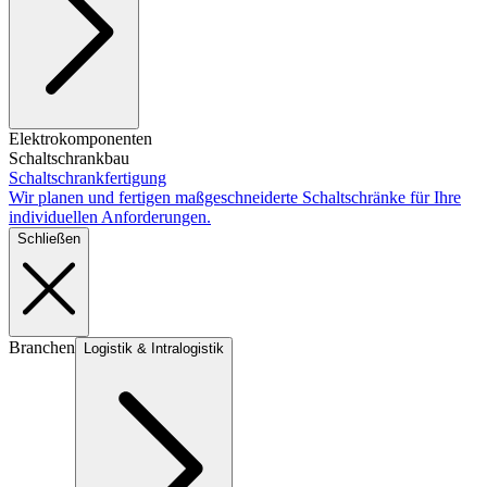
Elektrokomponenten
Schaltschrankbau
Schaltschrankfertigung
Wir planen und fertigen maßgeschneiderte Schaltschränke für Ihre
individuellen Anforderungen.
Schließen
Branchen
Logistik & Intralogistik