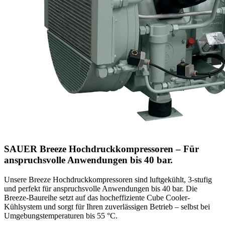
SAUER Breeze Hochdruckkompressoren –
Für
anspruchsvolle Anwendungen bis 40 bar.
Unsere Breeze Hochdruckkompressoren sind luftgekühlt, 3-stufig
und perfekt für anspruchsvolle Anwendungen bis 40 bar. Die
Breeze-Baureihe setzt auf das hocheffiziente Cube Cooler-
Kühlsystem und sorgt für Ihren zuverlässigen Betrieb – selbst bei
Umgebungstemperaturen bis 55 °C.