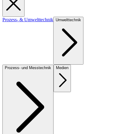
Prozess- & Umwelttechnik
Umwelttechnik
Prozess- und Messtechnik
Medien