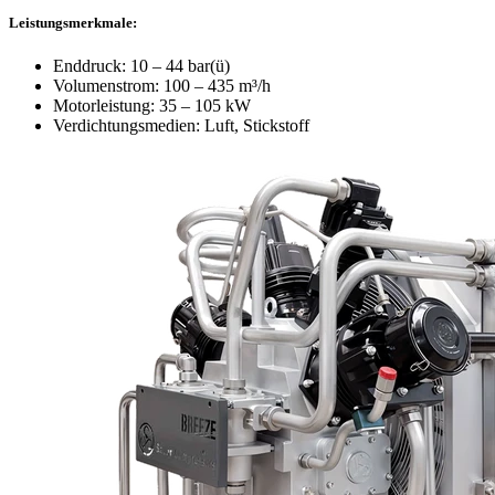
Leistungsmerkmale:
Enddruck: 10 – 44 bar(ü)
Volumenstrom: 100 – 435 m³/h
Motorleistung: 35 – 105 kW
Verdichtungsmedien: Luft, Stickstoff