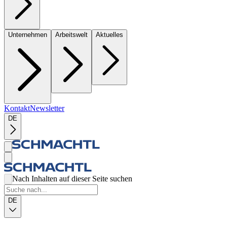
Unternehmen
Arbeitswelt
Aktuelles
Kontakt
Newsletter
DE
Nach Inhalten auf dieser Seite suchen
DE