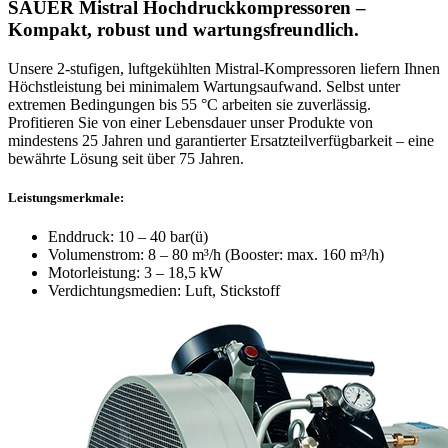
SAUER Mistral Hochdruckkompressoren
–
Kompakt, robust und wartungsfreundlich.
Unsere 2-stufigen, luftgekühlten Mistral-Kompressoren liefern Ihnen
Höchstleistung bei minimalem Wartungsaufwand. Selbst unter
extremen Bedingungen bis 55 °C arbeiten sie zuverlässig.
Profitieren Sie von einer Lebensdauer unser Produkte von
mindestens 25 Jahren und garantierter Ersatzteilverfügbarkeit – eine
bewährte Lösung seit über 75 Jahren.
Leistungsmerkmale:
Enddruck: 10 – 40 bar(ü)
Volumenstrom: 8 – 80 m³/h (Booster: max. 160 m³/h)
Motorleistung: 3 – 18,5 kW
Verdichtungsmedien: Luft, Stickstoff