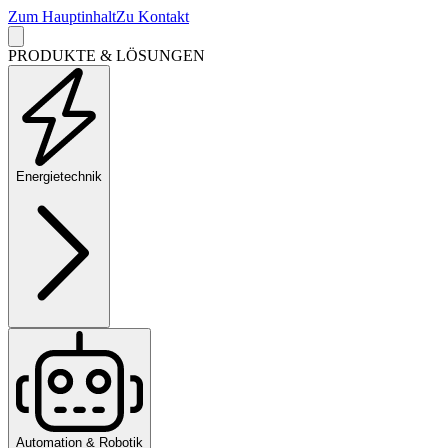
Zum Hauptinhalt
Zu Kontakt
PRODUKTE & LÖSUNGEN
Energietechnik
Automation & Robotik