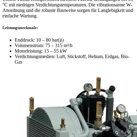
°C mit niedrigen Verdichtungstemperaturen. Die vibrationsarme W-
Anordnung und die robuste Bauweise sorgen für Langlebigkeit und
einfache Wartung.
Leistungsmerkmale:
Enddruck: 10 – 80 bar(ü)
Volumenstrom: 75 – 315 m³/h
Motorleistung: 15 – 55 kW
Verdichtungsmedien: Luft, Stickstoff, Helium, Erdgas, Bio-
Gas