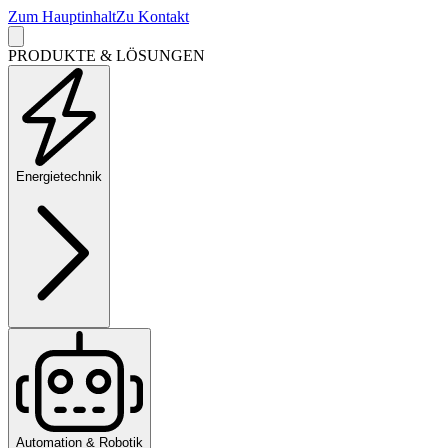
Zum Hauptinhalt
Zu Kontakt
PRODUKTE & LÖSUNGEN
Energietechnik
Automation & Robotik