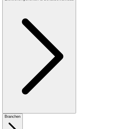
Branchen