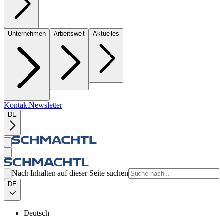
Unternehmen
Arbeitswelt
Aktuelles
Kontakt
Newsletter
DE
Nach Inhalten auf dieser Seite suchen
DE
Deutsch