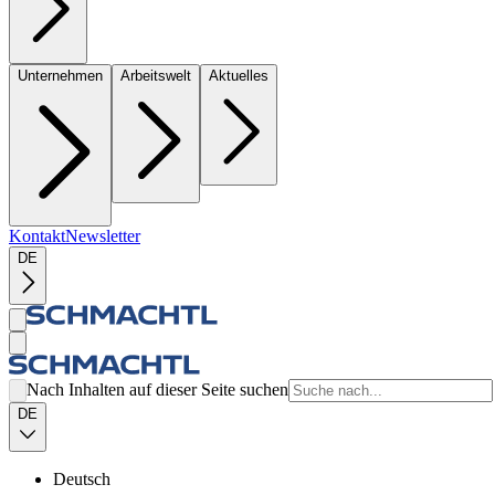
Unternehmen
Arbeitswelt
Aktuelles
Kontakt
Newsletter
DE
Nach Inhalten auf dieser Seite suchen
DE
Deutsch