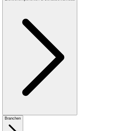
Branchen