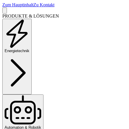
Zum Hauptinhalt
Zu Kontakt
PRODUKTE & LÖSUNGEN
Energietechnik
Automation & Robotik