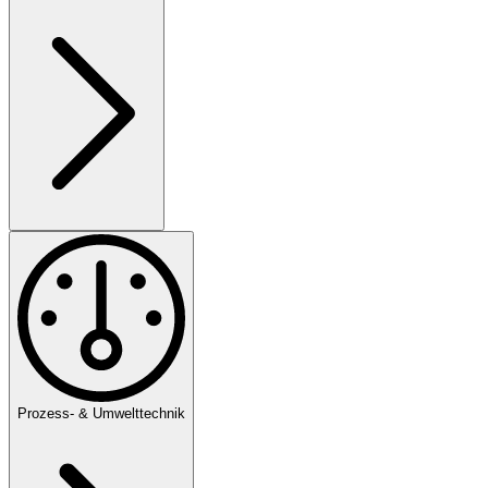
Prozess- & Umwelttechnik