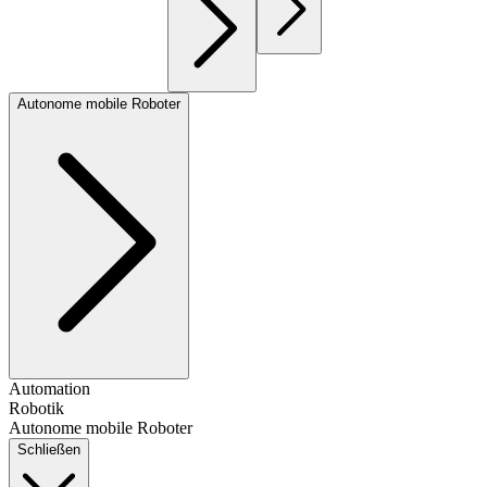
Autonome mobile Roboter
Automation
Robotik
Autonome mobile Roboter
Schließen