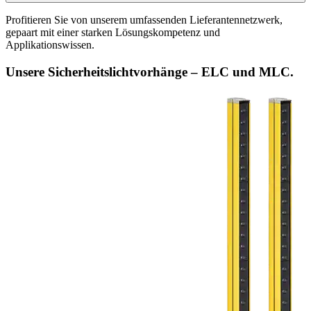
Profitieren Sie von unserem umfassenden Lieferantennetzwerk,
gepaart mit einer starken Lösungskompetenz und
Applikationswissen.
Unsere Sicherheitslichtvorhänge –
ELC und MLC.