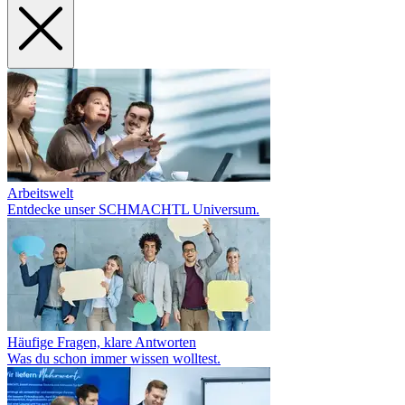
Arbeitswelt
Entdecke unser SCHMACHTL Universum.
Häufige Fragen, klare Antworten
Was du schon immer wissen wolltest.