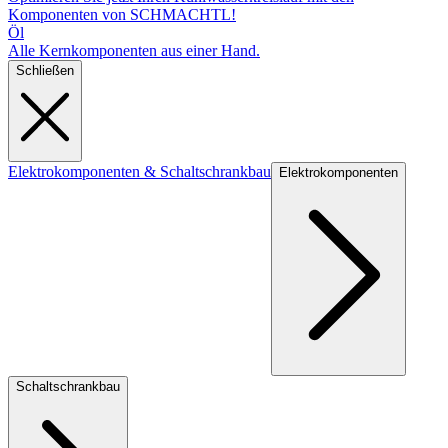
Komponenten von SCHMACHTL!
Öl
Alle Kernkomponenten aus einer Hand.
Schließen
Elektrokomponenten & Schaltschrankbau
Elektrokomponenten
Schaltschrankbau