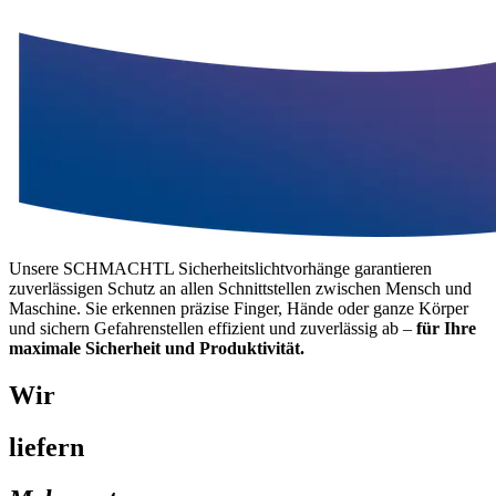
Unsere SCHMACHTL Sicherheitslichtvorhänge garantieren
zuverlässigen Schutz an allen Schnittstellen zwischen Mensch und
Maschine. Sie erkennen präzise Finger, Hände oder ganze Körper
und sichern Gefahrenstellen effizient und zuverlässig ab –
für Ihre
maximale Sicherheit und Produktivität.
Wir
liefern