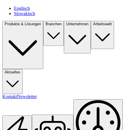
Englisch
Slowakisch
Produkte & Lösungen
Branchen
Unternehmen
Arbeitswelt
Aktuelles
Kontakt
Newsletter