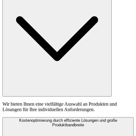
Wir bieten Ihnen eine vielfältige Auswahl an Produkten und
Lösungen für Ihre individuellen Anforderungen.
Kostenoptimierung durch effiziente Lösungen und große
Produktbandbreite