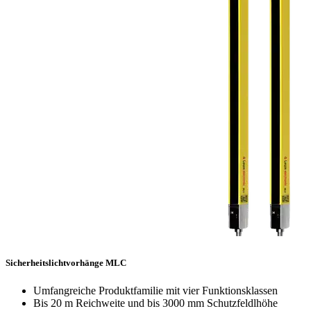
Sicherheitslichtvorhänge MLC
Umfangreiche Produktfamilie mit vier Funktionsklassen
Bis 20 m Reichweite und bis 3000 mm Schutzfeldlhöhe