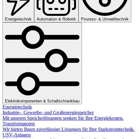
Energietechnik
Automation & Robotik
Prozess- & Umwelttechnik
Elektrokomponenten & Schaltschrankbau
Energietechnik
Industrie-, Gewerbe- und Großenergiespeicher
Mit unseren Speicherlösungen senken Sie Ihre Energiekosten.
Transformatoren
Wir bieten Ihnen zuverlässige Lösungen für Ihre Starkstromtechnik.
USV-Anlagen