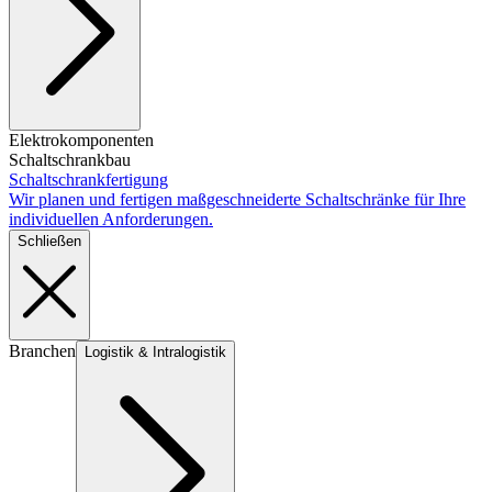
Elektrokomponenten
Schaltschrankbau
Schaltschrankfertigung
Wir planen und fertigen maßgeschneiderte Schaltschränke für Ihre
individuellen Anforderungen.
Schließen
Branchen
Logistik & Intralogistik