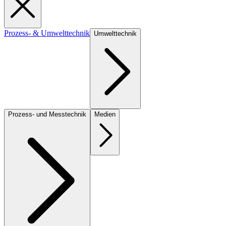
Prozess- & Umwelttechnik
Umwelttechnik
Prozess- und Messtechnik
Medien