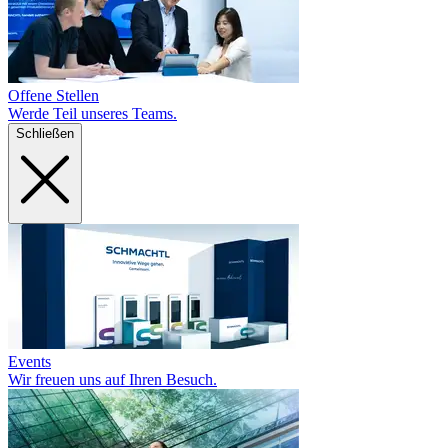
Offene Stellen
Werde Teil unseres Teams.
Schließen
Events
Wir freuen uns auf Ihren Besuch.