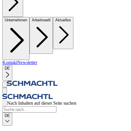
Unternehmen
Arbeitswelt
Aktuelles
Kontakt
Newsletter
DE
Nach Inhalten auf dieser Seite suchen
DE