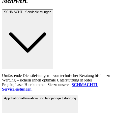
Mehrwert.
SCHMACHTL Serviceleistungen
Umfassende Dienstleistungen – von technischer Beratung bis hin zu
Wartung – sichern Ihnen optimale Unterstützung in jeder
Projektphase. Hier kommen Sie zu unseren
SCHMACHTL
Serviceleistungen
.
Applikations-Know-how und langjährige Erfahrung