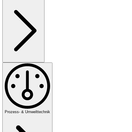
Prozess- & Umwelttechnik