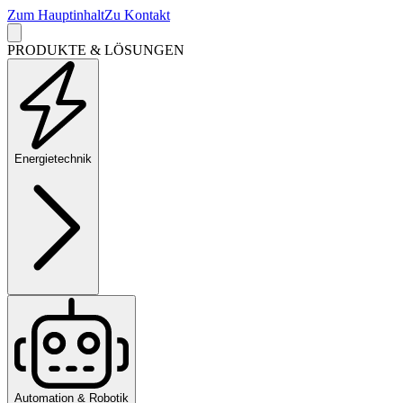
Zum Hauptinhalt
Zu Kontakt
PRODUKTE & LÖSUNGEN
Energietechnik
Automation & Robotik