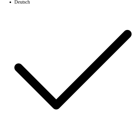
Deutsch