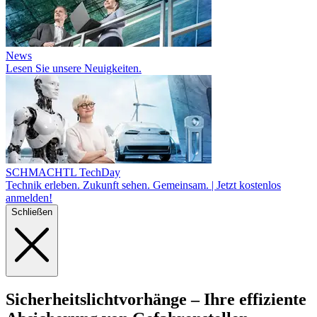
News
Lesen Sie unsere Neuigkeiten.
SCHMACHTL TechDay
Technik erleben. Zukunft sehen. Gemeinsam. | Jetzt kostenlos
anmelden!
Schließen
Sicherheits
lichtvorhänge
– Ihre effiziente