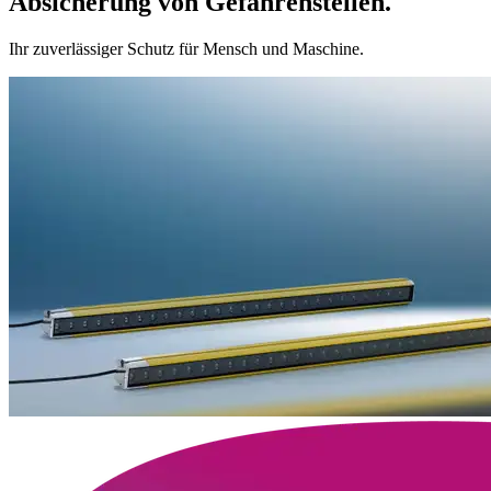
Absiche­rung von Gefahren­stellen.
Ihr zuverlässiger Schutz für Mensch und Maschine.