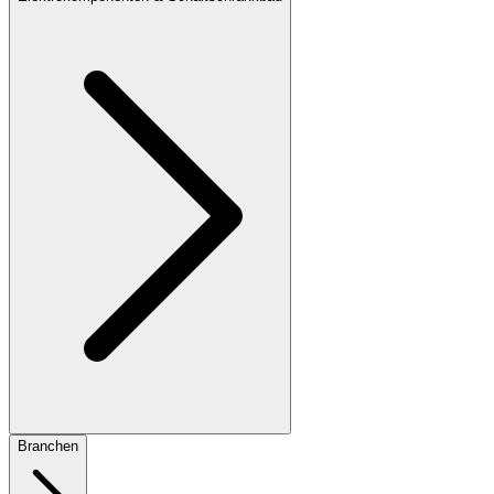
Branchen